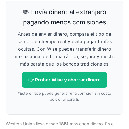
💸 Envía dinero al extranjero
pagando menos comisiones
Antes de enviar dinero, compara el tipo de
cambio en tiempo real y evita pagar tarifas
ocultas. Con Wise puedes transferir dinero
internacional de forma rápida, segura y mucho
más barata que los bancos tradicionales.
👉 Probar Wise y ahorrar dinero
*Este enlace puede generar una comisión sin costo
adicional para ti.
Western Union lleva desde
1851
moviendo dinero. Es el