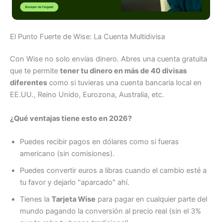
El Punto Fuerte de Wise: La Cuenta Multidivisa
Con Wise no solo envías dinero. Abres una cuenta gratuita
que te permite
tener tu dinero en más de 40 divisas
diferentes
como si tuvieras una cuenta bancaria local en
EE.UU., Reino Unido, Eurozona, Australia, etc.
¿Qué ventajas tiene esto en 2026?
Puedes recibir pagos en dólares como si fueras
americano (sin comisiones).
Puedes convertir euros a libras cuando el cambio esté a
tu favor y dejarlo "aparcado" ahí.
Tienes la
Tarjeta Wise
para pagar en cualquier parte del
mundo pagando la conversión al precio real (sin el 3%