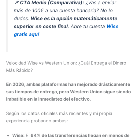
📌 CTA Medio (Comparativa):
¿Vas a enviar
más de 100€ a una cuenta bancaria? No lo
dudes.
Wise es la opción matemáticamente
superior en coste final.
Abre tu cuenta
Wise
gratis aquí
Velocidad Wise vs Western Union: ¿Cuál Entrega el Dinero
Más Rápido?
En 2026, ambas plataformas han mejorado drásticamente
sus tiempos de entrega, pero Western Union sigue siendo
imbatible en la inmediatez del efectivo.
Según los datos oficiales más recientes y mi propia
experiencia probando ambas:
Wise:
El
64% de las transferencias llegan en menos de