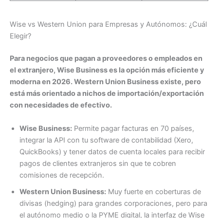
Wise vs Western Union para Empresas y Autónomos: ¿Cuál
Elegir?
Para negocios que pagan a proveedores o empleados en
el extranjero, Wise Business es la opción más eficiente y
moderna en 2026. Western Union Business existe, pero
está más orientado a nichos de importación/exportación
con necesidades de efectivo.
Wise Business:
Permite pagar facturas en 70 países,
integrar la API con tu software de contabilidad (Xero,
QuickBooks) y tener datos de cuenta locales para recibir
pagos de clientes extranjeros sin que te cobren
comisiones de recepción.
Western Union Business:
Muy fuerte en coberturas de
divisas (hedging) para grandes corporaciones, pero para
el autónomo medio o la PYME digital, la interfaz de Wise