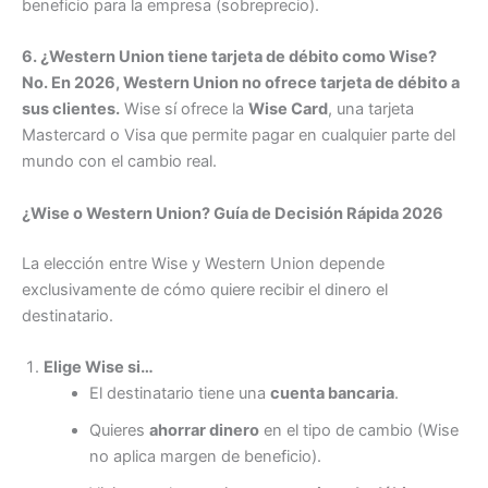
beneficio para la empresa (sobreprecio).
6. ¿Western Union tiene tarjeta de débito como Wise?
No. En 2026, Western Union no ofrece tarjeta de débito a
sus clientes.
Wise sí ofrece la
Wise Card
, una tarjeta
Mastercard o Visa que permite pagar en cualquier parte del
mundo con el cambio real.
¿Wise o Western Union? Guía de Decisión Rápida 2026
La elección entre Wise y Western Union depende
exclusivamente de cómo quiere recibir el dinero el
destinatario.
Elige Wise si…
El destinatario tiene una
cuenta bancaria
.
Quieres
ahorrar dinero
en el tipo de cambio (Wise
no aplica margen de beneficio).