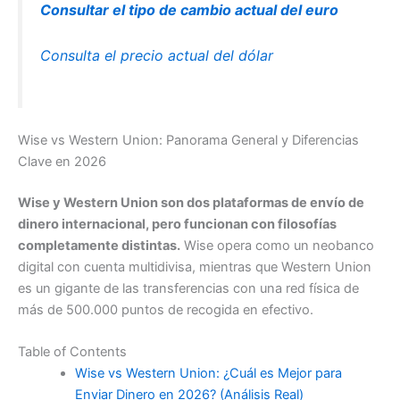
Consultar el tipo de cambio actual del euro
Consulta el precio actual del dólar
Wise vs Western Union: Panorama General y Diferencias
Clave en 2026
Wise y Western Union son dos plataformas de envío de
dinero internacional, pero funcionan con filosofías
completamente distintas.
Wise opera como un neobanco
digital con cuenta multidivisa, mientras que Western Union
es un gigante de las transferencias con una red física de
más de 500.000 puntos de recogida en efectivo.
Table of Contents
Wise vs Western Union: ¿Cuál es Mejor para
Enviar Dinero en 2026? (Análisis Real)