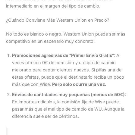
intermediario en el margen del tipo de cambio.
¿Cuándo Conviene Más Western Union en Precio?
No todo es blanco o negro. Western Union puede ser más
competitivo en un escenario muy concreto:
Promociones agresivas de "Primer Envío Gratis"
: A
veces ofrecen 0€ de comisión y un tipo de cambio
mejorado para captar clientes nuevos. Si pillas una de
estas ofertas, puede que el destinatario reciba un poco
más que con Wise.
Pero solo ocurre una vez.
Envíos de cantidades muy pequeñas (menos de 50€)
:
En importes ridículos, la comisión fija de Wise puede
pesar más que el mal tipo de cambio de WU. Aunque la
diferencia suele ser de céntimos.