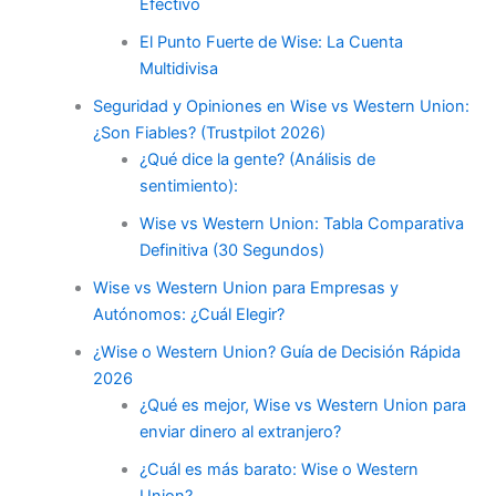
Efectivo
El Punto Fuerte de Wise: La Cuenta
Multidivisa
Seguridad y Opiniones en Wise vs Western Union:
¿Son Fiables? (Trustpilot 2026)
¿Qué dice la gente? (Análisis de
sentimiento):
Wise vs Western Union: Tabla Comparativa
Definitiva (30 Segundos)
Wise vs Western Union para Empresas y
Autónomos: ¿Cuál Elegir?
¿Wise o Western Union? Guía de Decisión Rápida
2026
¿Qué es mejor, Wise vs Western Union para
enviar dinero al extranjero?
¿Cuál es más barato: Wise o Western