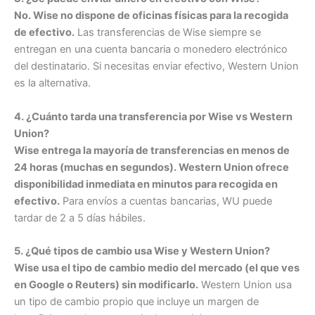
No. Wise no dispone de oficinas físicas para la recogida
de efectivo.
Las transferencias de Wise siempre se
entregan en una cuenta bancaria o monedero electrónico
del destinatario. Si necesitas enviar efectivo, Western Union
es la alternativa.
4. ¿Cuánto tarda una transferencia por Wise vs Western
Union?
Wise entrega la mayoría de transferencias en menos de
24 horas (muchas en segundos). Western Union ofrece
disponibilidad inmediata en minutos para recogida en
efectivo.
Para envíos a cuentas bancarias, WU puede
tardar de 2 a 5 días hábiles.
5. ¿Qué tipos de cambio usa Wise y Western Union?
Wise usa el tipo de cambio medio del mercado (el que ves
en Google o Reuters) sin modificarlo.
Western Union usa
un tipo de cambio propio que incluye un margen de