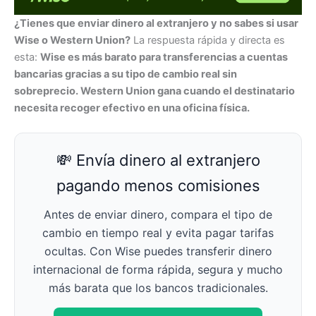
¿Tienes que enviar dinero al extranjero y no sabes si usar
Wise o Western Union?
La respuesta rápida y directa es
esta:
Wise es más barato para transferencias a cuentas
bancarias gracias a su tipo de cambio real sin
sobreprecio. Western Union gana cuando el destinatario
necesita recoger efectivo en una oficina física.
💸 Envía dinero al extranjero
pagando menos comisiones
Antes de enviar dinero, compara el tipo de
cambio en tiempo real y evita pagar tarifas
ocultas. Con Wise puedes transferir dinero
internacional de forma rápida, segura y mucho
más barata que los bancos tradicionales.