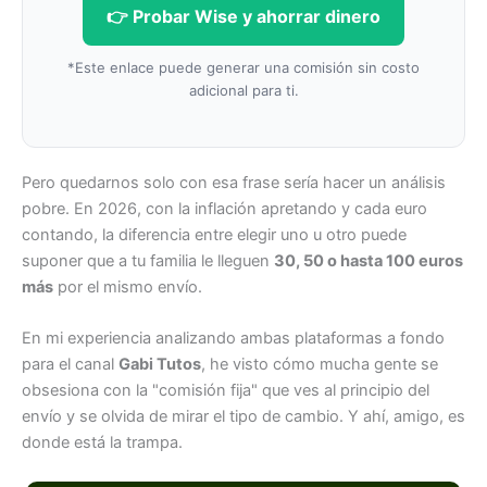
👉 Probar Wise y ahorrar dinero
*Este enlace puede generar una comisión sin costo
adicional para ti.
Pero quedarnos solo con esa frase sería hacer un análisis
pobre. En 2026, con la inflación apretando y cada euro
contando, la diferencia entre elegir uno u otro puede
suponer que a tu familia le lleguen
30, 50 o hasta 100 euros
más
por el mismo envío.
En mi experiencia analizando ambas plataformas a fondo
para el canal
Gabi Tutos
, he visto cómo mucha gente se
obsesiona con la "comisión fija" que ves al principio del
envío y se olvida de mirar el tipo de cambio. Y ahí, amigo, es
donde está la trampa.