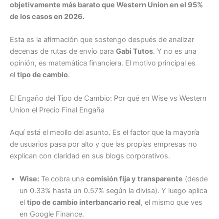
objetivamente más barato que Western Union en el 95%
de los casos en 2026.
Esta es la afirmación que sostengo después de analizar
decenas de rutas de envío para
Gabi Tutos
. Y no es una
opinión, es matemática financiera. El motivo principal es
el
tipo de cambio
.
El Engaño del Tipo de Cambio: Por qué en Wise vs Western
Union el Precio Final Engaña
Aquí está el meollo del asunto. Es el factor que la mayoría
de usuarios pasa por alto y que las propias empresas no
explican con claridad en sus blogs corporativos.
Wise:
Te cobra una
comisión fija y transparente
(desde
un 0.33% hasta un 0.57% según la divisa). Y luego aplica
el
tipo de cambio interbancario real
, el mismo que ves
en Google Finance.