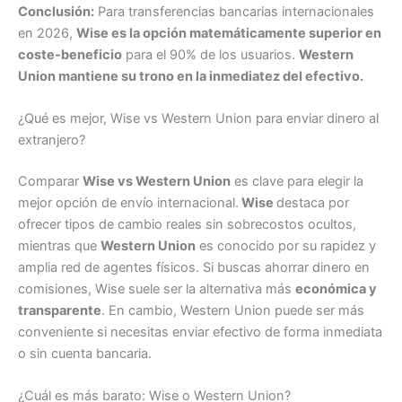
Conclusión:
Para transferencias bancarias internacionales
en 2026,
Wise es la opción matemáticamente superior en
coste-beneficio
para el 90% de los usuarios.
Western
Union mantiene su trono en la inmediatez del efectivo.
¿Qué es mejor, Wise vs Western Union para enviar dinero al
extranjero?
Comparar
Wise vs Western Union
es clave para elegir la
mejor opción de envío internacional.
Wise
destaca por
ofrecer tipos de cambio reales sin sobrecostos ocultos,
mientras que
Western Union
es conocido por su rapidez y
amplia red de agentes físicos. Si buscas ahorrar dinero en
comisiones, Wise suele ser la alternativa más
económica y
transparente
. En cambio, Western Union puede ser más
conveniente si necesitas enviar efectivo de forma inmediata
o sin cuenta bancaria.
¿Cuál es más barato: Wise o Western Union?