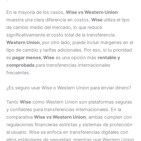
En la mayoría de los casos,
Wise vs Western Union
muestra una clara diferencia en costos.
Wise
utiliza el tipo
de cambio medio del mercado, lo que reduce
significativamente el costo total de la transferencia.
Western Union,
por otro lado, puede incluir márgenes en el
tipo de cambio y tarifas adicionales. Por eso, si tu prioridad
es
pagar menos, Wise
es una opción más
rentable y
comprobada
para transferencias internacionales
frecuentes.
¿Es seguro usar Wise o Western Union para enviar dinero?
Tanto
Wise
como Western Union son plataformas seguras
y confiables para transferencias internacionales. En la
comparativa
Wise vs Western Union
, ambas cumplen con
regulaciones financieras estrictas y sistemas de protección
al usuario. Wise se enfoca en transferencias digitales con
altos estándares de seguridad, mientras que Western Union