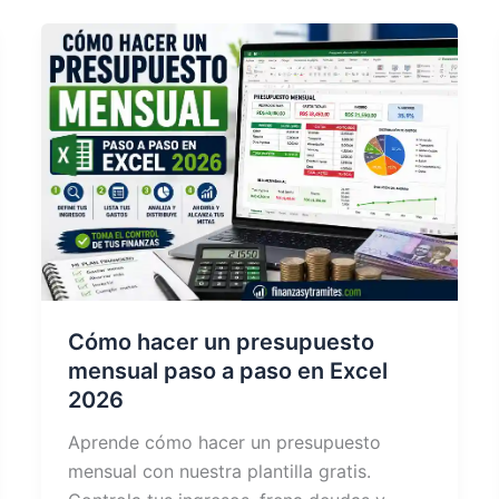
Cómo hacer un presupuesto
mensual paso a paso en Excel
2026
Aprende cómo hacer un presupuesto
mensual con nuestra plantilla gratis.