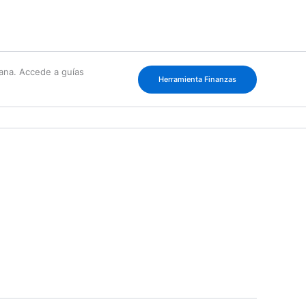
cana. Accede a guías
Herramienta Finanzas