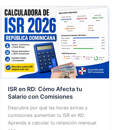
ISR en RD: Cómo Afecta tu
Salario con Comisiones
Descubre por qué las horas extras y
comisiones aumentan tu ISR en RD.
Aprende a calcular tu retención mensual