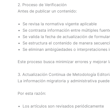
2. Proceso de Verificación
Antes de publicar un contenido:
Se revisa la normativa vigente aplicable
Se contrasta información entre múltiples fuente
Se valida la fecha de actualización de formular
Se estructura el contenido de manera secuenci
Se eliminan ambigüedades o interpretaciones 
Este proceso busca minimizar errores y mejorar 
3. Actualización Continua de Metodología Editori
La información migratoria y administrativa puede
Por esta razón:
Los artículos son revisados periódicamente