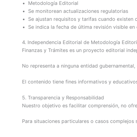
Metodología Editorial
Se monitorean actualizaciones regulatorias
Se ajustan requisitos y tarifas cuando existen 
Se indica la fecha de última revisión visible e
4. Independencia Editorial de Metodología Editori
Finanzas y Trámites es un proyecto editorial inde
No representa a ninguna entidad gubernamental, c
El contenido tiene fines informativos y educativo
5. Transparencia y Responsabilidad
Nuestro objetivo es facilitar comprensión, no ofre
Para situaciones particulares o casos complejos 