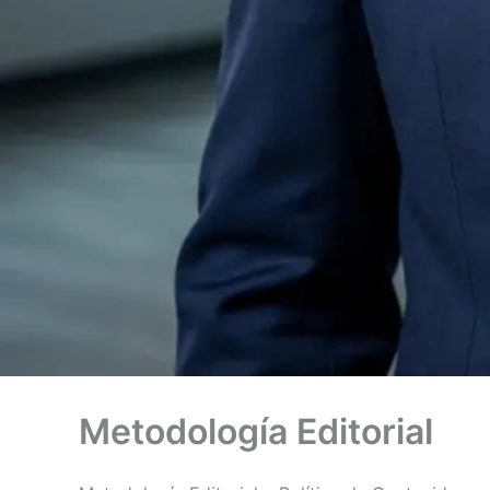
Metodología Editorial