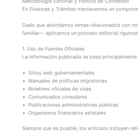
Metodología Editorial y Política de Contenido
En Finanzas y Trámites mantenemos un compromiso 
Dado que abordamos temas relacionados con migra
familiar— aplicamos un proceso editorial riguroso
1. Uso de Fuentes Oficiales
La información publicada se basa principalmente 
Sitios web gubernamentales
Manuales de políticas migratorias
Boletines oficiales de visas
Comunicados consulares
Publicaciones administrativas públicas
Organismos financieros estatales
Siempre que es posible, los artículos incluyen ref