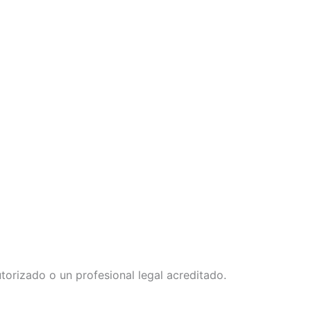
orizado o un profesional legal acreditado.