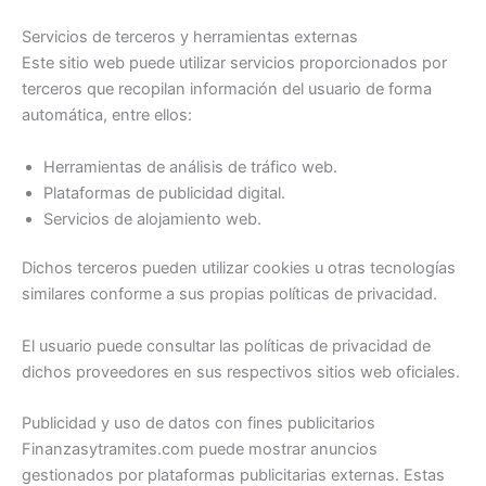
Servicios de terceros y herramientas externas
Este sitio web puede utilizar servicios proporcionados por
terceros que recopilan información del usuario de forma
automática, entre ellos:
Herramientas de análisis de tráfico web.
Plataformas de publicidad digital.
Servicios de alojamiento web.
Dichos terceros pueden utilizar cookies u otras tecnologías
similares conforme a sus propias políticas de privacidad.
El usuario puede consultar las políticas de privacidad de
dichos proveedores en sus respectivos sitios web oficiales.
Publicidad y uso de datos con fines publicitarios
Finanzasytramites.com puede mostrar anuncios
gestionados por plataformas publicitarias externas. Estas