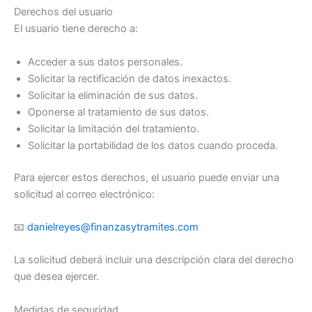
Derechos del usuario
El usuario tiene derecho a:
Acceder a sus datos personales.
Solicitar la rectificación de datos inexactos.
Solicitar la eliminación de sus datos.
Oponerse al tratamiento de sus datos.
Solicitar la limitación del tratamiento.
Solicitar la portabilidad de los datos cuando proceda.
Para ejercer estos derechos, el usuario puede enviar una
solicitud al correo electrónico:
📧
danielreyes@finanzasytramites.com
La solicitud deberá incluir una descripción clara del derecho
que desea ejercer.
Medidas de seguridad