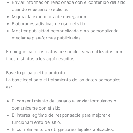
Enviar información relacionada con el contenido del sitio
cuando el usuario lo solicite.
Mejorar la experiencia de navegación.
Elaborar estadísticas de uso del sitio.
Mostrar publicidad personalizada o no personalizada
mediante plataformas publicitarias.
En ningún caso los datos personales serán utilizados con
fines distintos a los aquí descritos.
Base legal para el tratamiento
La base legal para el tratamiento de los datos personales
es:
El consentimiento del usuario al enviar formularios o
comunicarse con el sitio.
El interés legítimo del responsable para mejorar el
funcionamiento del sitio.
El cumplimiento de obligaciones legales aplicables.