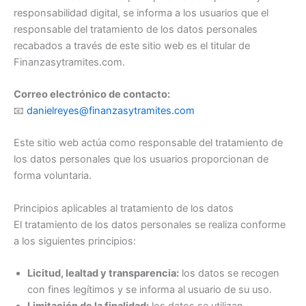
responsabilidad digital, se informa a los usuarios que el
responsable del tratamiento de los datos personales
recabados a través de este sitio web es el titular de
Finanzasytramites.com.
Correo electrónico de contacto:
📧
danielreyes@finanzasytramites.com
Este sitio web actúa como responsable del tratamiento de
los datos personales que los usuarios proporcionan de
forma voluntaria.
Principios aplicables al tratamiento de los datos
El tratamiento de los datos personales se realiza conforme
a los siguientes principios:
Licitud, lealtad y transparencia:
los datos se recogen
con fines legítimos y se informa al usuario de su uso.