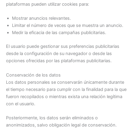
plataformas pueden utilizar cookies para:
Mostrar anuncios relevantes.
Limitar el número de veces que se muestra un anuncio.
Medir la eficacia de las campañas publicitarias.
El usuario puede gestionar sus preferencias publicitarias
desde la configuración de su navegador o desde las
opciones ofrecidas por las plataformas publicitarias.
Conservación de los datos
Los datos personales se conservarán únicamente durante
el tiempo necesario para cumplir con la finalidad para la que
fueron recopilados o mientras exista una relación legítima
con el usuario.
Posteriormente, los datos serán eliminados o
anonimizados, salvo obligación legal de conservación.