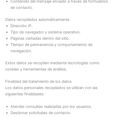
Contenido del mensaje enviado a través de formularios
de contacto.
Datos recopilados automáticamente
Dirección IP.
Tipo de navegador y sistema operativo.
Páginas visitadas dentro del sitio.
Tiempo de permanencia y comportamiento de
navegación.
Estos datos se recopilan mediante tecnologías como
cookies y herramientas de análisis.
Finalidad del tratamiento de los datos
Los datos personales recopilados se utilizan con las
siguientes finalidades:
Atender consultas realizadas por los usuarios.
Gestionar solicitudes de contacto.