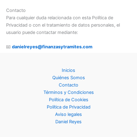
Contacto
Para cualquier duda relacionada con esta Política de
Privacidad o con el tratamiento de datos personales, el
usuario puede contactar mediante:
📧
danielreyes@finanzasytramites.com
Inicios
Quiénes Somos
Contacto
Términos y Condiciones
Política de Cookies
Política de Privacidad
Aviso legales
Daniel Reyes