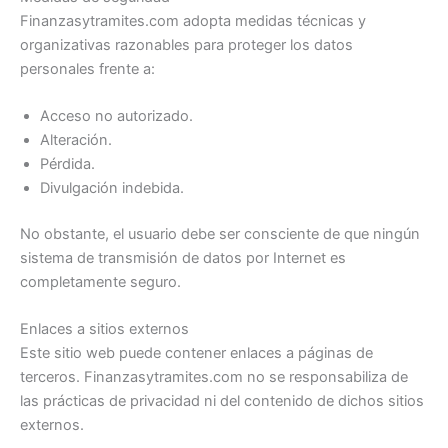
Finanzasytramites.com adopta medidas técnicas y
organizativas razonables para proteger los datos
personales frente a:
Acceso no autorizado.
Alteración.
Pérdida.
Divulgación indebida.
No obstante, el usuario debe ser consciente de que ningún
sistema de transmisión de datos por Internet es
completamente seguro.
Enlaces a sitios externos
Este sitio web puede contener enlaces a páginas de
terceros. Finanzasytramites.com no se responsabiliza de
las prácticas de privacidad ni del contenido de dichos sitios
externos.