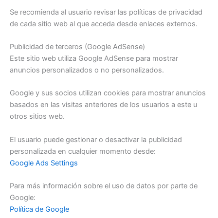
Se recomienda al usuario revisar las políticas de privacidad
de cada sitio web al que acceda desde enlaces externos.
Publicidad de terceros (Google AdSense)
Este sitio web utiliza Google AdSense para mostrar
anuncios personalizados o no personalizados.
Google y sus socios utilizan cookies para mostrar anuncios
basados en las visitas anteriores de los usuarios a este u
otros sitios web.
El usuario puede gestionar o desactivar la publicidad
personalizada en cualquier momento desde:
Google Ads Settings
Para más información sobre el uso de datos por parte de
Google:
Política de Google