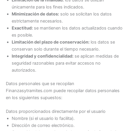
Limitación de la finalidad:
los datos se utilizan
únicamente para los fines indicados.
Minimización de datos:
solo se solicitan los datos
estrictamente necesarios.
Exactitud:
se mantienen los datos actualizados cuando
es posible.
Limitación del plazo de conservación:
los datos se
conservan solo durante el tiempo necesario.
Integridad y confidencialidad:
se aplican medidas de
seguridad razonables para evitar accesos no
autorizados.
Datos personales que se recopilan
Finanzasytramites.com puede recopilar datos personales
en los siguientes supuestos:
Datos proporcionados directamente por el usuario
Nombre (si el usuario lo facilita).
Dirección de correo electrónico.