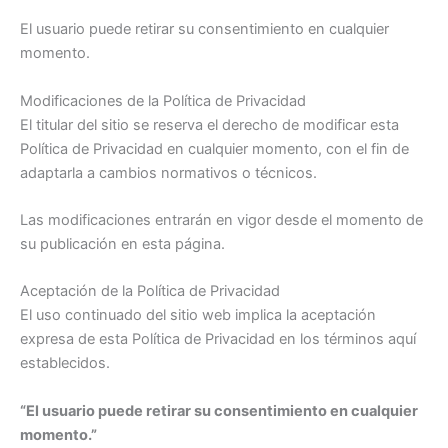
El usuario puede retirar su consentimiento en cualquier
momento.
Modificaciones de la Política de Privacidad
El titular del sitio se reserva el derecho de modificar esta
Política de Privacidad en cualquier momento, con el fin de
adaptarla a cambios normativos o técnicos.
Las modificaciones entrarán en vigor desde el momento de
su publicación en esta página.
Aceptación de la Política de Privacidad
El uso continuado del sitio web implica la aceptación
expresa de esta Política de Privacidad en los términos aquí
establecidos.
“El usuario puede retirar su consentimiento en cualquier
momento.”