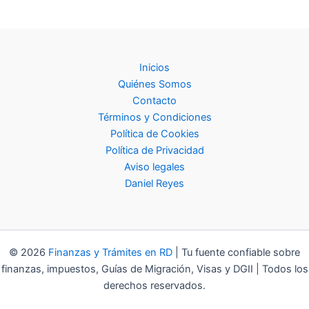
Inicios
Quiénes Somos
Contacto
Términos y Condiciones
Política de Cookies
Política de Privacidad
Aviso legales
Daniel Reyes
© 2026
Finanzas y Trámites en RD
| Tu fuente confiable sobre
finanzas, impuestos, Guías de Migración, Visas y DGII | Todos los
derechos reservados.