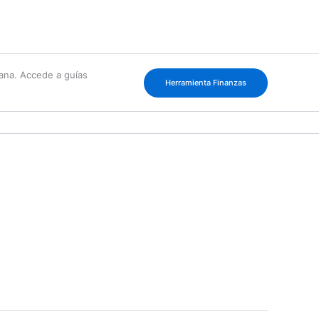
cana. Accede a guías
Herramienta Finanzas