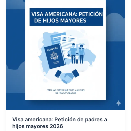
en
Español
Visa americana: Petición de padres a
hijos mayores 2026