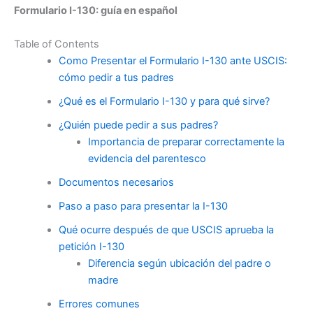
Formulario I-130: guía en español
Table of Contents
Como Presentar el Formulario I-130 ante USCIS:
cómo pedir a tus padres
¿Qué es el Formulario I-130 y para qué sirve?
¿Quién puede pedir a sus padres?
Importancia de preparar correctamente la
evidencia del parentesco
Documentos necesarios
Paso a paso para presentar la I-130
Qué ocurre después de que USCIS aprueba la
petición I-130
Diferencia según ubicación del padre o
madre
Errores comunes