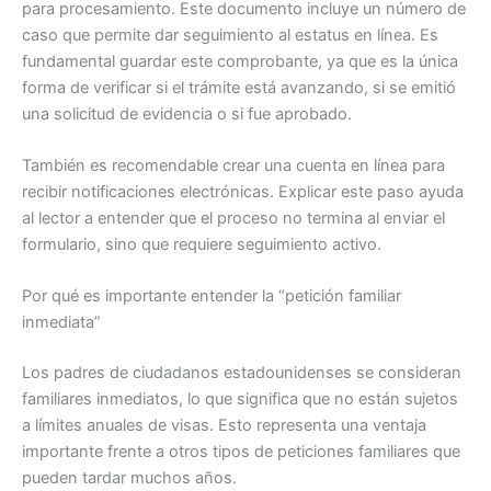
para procesamiento. Este documento incluye un número de
caso que permite dar seguimiento al estatus en línea. Es
fundamental guardar este comprobante, ya que es la única
forma de verificar si el trámite está avanzando, si se emitió
una solicitud de evidencia o si fue aprobado.
También es recomendable crear una cuenta en línea para
recibir notificaciones electrónicas. Explicar este paso ayuda
al lector a entender que el proceso no termina al enviar el
formulario, sino que requiere seguimiento activo.
Por qué es importante entender la “petición familiar
inmediata”
Los padres de ciudadanos estadounidenses se consideran
familiares inmediatos, lo que significa que no están sujetos
a límites anuales de visas. Esto representa una ventaja
importante frente a otros tipos de peticiones familiares que
pueden tardar muchos años.