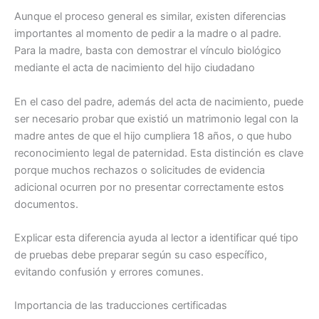
Aunque el proceso general es similar, existen diferencias
importantes al momento de pedir a la madre o al padre.
Para la madre, basta con demostrar el vínculo biológico
mediante el acta de nacimiento del hijo ciudadano
En el caso del padre, además del acta de nacimiento, puede
ser necesario probar que existió un matrimonio legal con la
madre antes de que el hijo cumpliera 18 años, o que hubo
reconocimiento legal de paternidad. Esta distinción es clave
porque muchos rechazos o solicitudes de evidencia
adicional ocurren por no presentar correctamente estos
documentos.
Explicar esta diferencia ayuda al lector a identificar qué tipo
de pruebas debe preparar según su caso específico,
evitando confusión y errores comunes.
Importancia de las traducciones certificadas