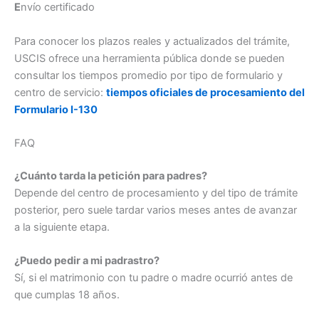
E
nvío certificado
Para conocer los plazos reales y actualizados del trámite,
USCIS ofrece una herramienta pública donde se pueden
consultar los tiempos promedio por tipo de formulario y
centro de servicio:
tiempos oficiales de procesamiento del
Formulario I-130
FAQ
¿Cuánto tarda la petición para padres?
Depende del centro de procesamiento y del tipo de trámite
posterior, pero suele tardar varios meses antes de avanzar
a la siguiente etapa.
¿Puedo pedir a mi padrastro?
Sí, si el matrimonio con tu padre o madre ocurrió antes de
que cumplas 18 años.