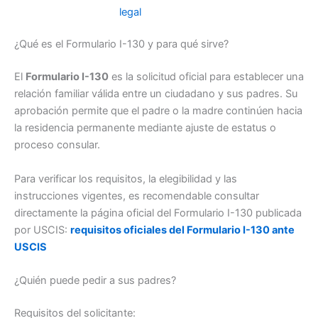
legal
¿Qué es el Formulario I-130 y para qué sirve?
El
Formulario I-130
es la solicitud oficial para establecer una
relación familiar válida entre un ciudadano y sus padres. Su
aprobación permite que el padre o la madre continúen hacia
la residencia permanente mediante ajuste de estatus o
proceso consular.
Para verificar los requisitos, la elegibilidad y las
instrucciones vigentes, es recomendable consultar
directamente la página oficial del Formulario I-130 publicada
por USCIS:
requisitos oficiales del Formulario I-130 ante
USCIS
¿Quién puede pedir a sus padres?
Requisitos del solicitante: