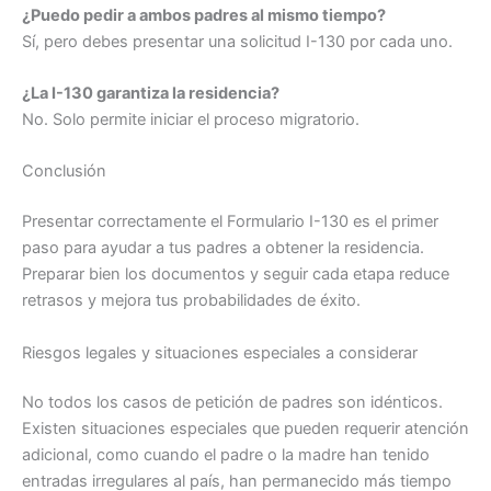
¿Puedo pedir a ambos padres al mismo tiempo?
Sí, pero debes presentar una solicitud I-130 por cada uno.
¿La I-130 garantiza la residencia?
No. Solo permite iniciar el proceso migratorio.
Conclusión
Presentar correctamente el Formulario I-130 es el primer
paso para ayudar a tus padres a obtener la residencia.
Preparar bien los documentos y seguir cada etapa reduce
retrasos y mejora tus probabilidades de éxito.
Riesgos legales y situaciones especiales a considerar
No todos los casos de petición de padres son idénticos.
Existen situaciones especiales que pueden requerir atención
adicional, como cuando el padre o la madre han tenido
entradas irregulares al país, han permanecido más tiempo