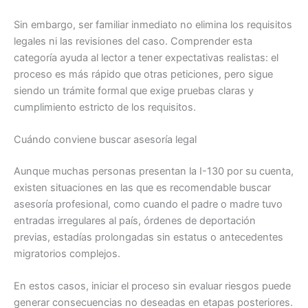
Sin embargo, ser familiar inmediato no elimina los requisitos
legales ni las revisiones del caso. Comprender esta
categoría ayuda al lector a tener expectativas realistas: el
proceso es más rápido que otras peticiones, pero sigue
siendo un trámite formal que exige pruebas claras y
cumplimiento estricto de los requisitos.
Cuándo conviene buscar asesoría legal
Aunque muchas personas presentan la I-130 por su cuenta,
existen situaciones en las que es recomendable buscar
asesoría profesional, como cuando el padre o madre tuvo
entradas irregulares al país, órdenes de deportación
previas, estadías prolongadas sin estatus o antecedentes
migratorios complejos.
En estos casos, iniciar el proceso sin evaluar riesgos puede
generar consecuencias no deseadas en etapas posteriores.