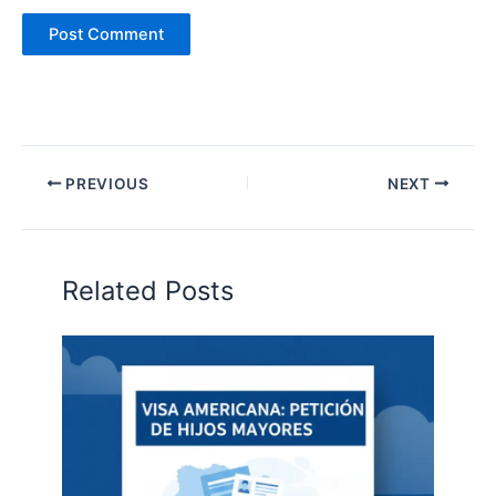
PREVIOUS
NEXT
Related Posts