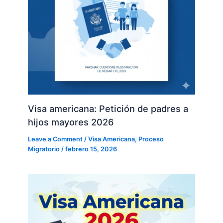
Visa americana: Petición de padres a
hijos mayores 2026
Leave a Comment
/
Visa Americana
,
Proceso
Migratorio
/
febrero 15, 2026