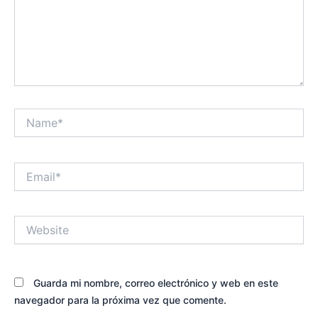
Name*
Email*
Website
Guarda mi nombre, correo electrónico y web en este
navegador para la próxima vez que comente.