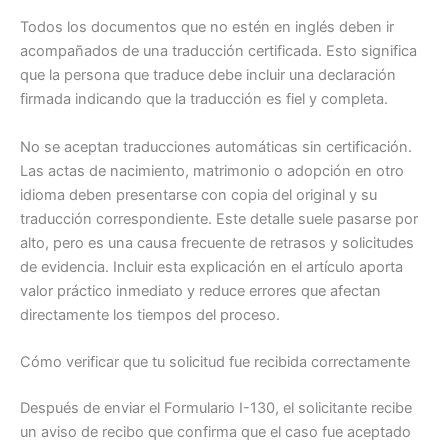
Todos los documentos que no estén en inglés deben ir
acompañados de una traducción certificada. Esto significa
que la persona que traduce debe incluir una declaración
firmada indicando que la traducción es fiel y completa.
No se aceptan traducciones automáticas sin certificación.
Las actas de nacimiento, matrimonio o adopción en otro
idioma deben presentarse con copia del original y su
traducción correspondiente. Este detalle suele pasarse por
alto, pero es una causa frecuente de retrasos y solicitudes
de evidencia. Incluir esta explicación en el artículo aporta
valor práctico inmediato y reduce errores que afectan
directamente los tiempos del proceso.
Cómo verificar que tu solicitud fue recibida correctamente
Después de enviar el Formulario I-130, el solicitante recibe
un aviso de recibo que confirma que el caso fue aceptado