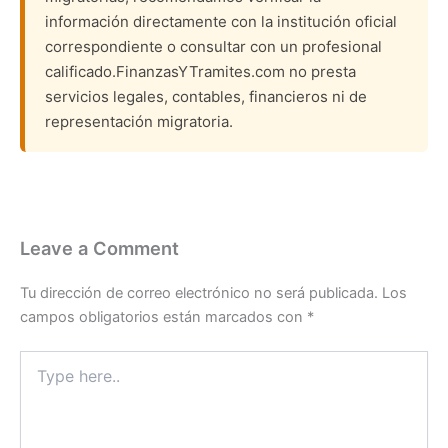
información directamente con la institución oficial
correspondiente o consultar con un profesional
calificado.FinanzasYTramites.com no presta
servicios legales, contables, financieros ni de
representación migratoria.
Leave a Comment
Tu dirección de correo electrónico no será publicada.
Los
campos obligatorios están marcados con
*
Type
here..