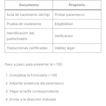
Documento
Propósito
Acta de nacimiento del hijo
Probar parentesco
Prueba de ciudadanía
Elegibilidad
Identificación del
Verificación
padre/madre
Traducciones certificadas
Validez legal
Paso a paso para presentar la I-130
Completar el Formulario I-130
Adjuntar evidencia del parentesco
Pagar la tarifa correspondiente
Enviar a la dirección indicada