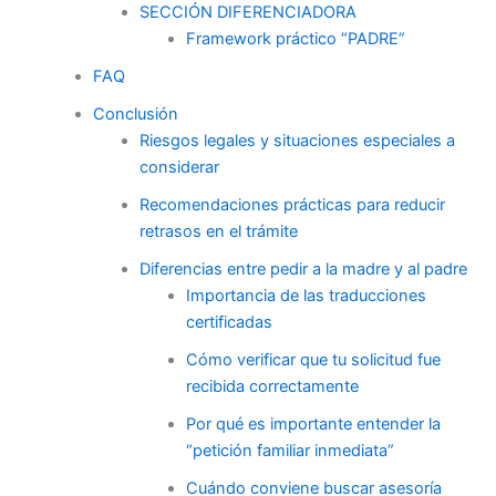
SECCIÓN DIFERENCIADORA
Framework práctico “PADRE”
FAQ
Conclusión
Riesgos legales y situaciones especiales a
considerar
Recomendaciones prácticas para reducir
retrasos en el trámite
Diferencias entre pedir a la madre y al padre
Importancia de las traducciones
certificadas
Cómo verificar que tu solicitud fue
recibida correctamente
Por qué es importante entender la
“petición familiar inmediata”
Cuándo conviene buscar asesoría