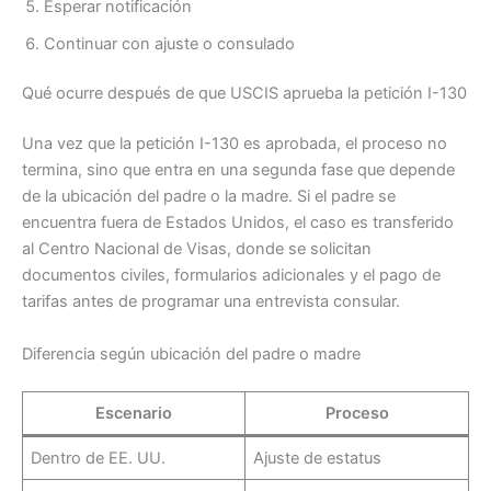
Esperar notificación
Continuar con ajuste o consulado
Qué ocurre después de que USCIS aprueba la petición I-130
Una vez que la petición I-130 es aprobada, el proceso no
termina, sino que entra en una segunda fase que depende
de la ubicación del padre o la madre. Si el padre se
encuentra fuera de Estados Unidos, el caso es transferido
al Centro Nacional de Visas, donde se solicitan
documentos civiles, formularios adicionales y el pago de
tarifas antes de programar una entrevista consular.
Diferencia según ubicación del padre o madre
Escenario
Proceso
Dentro de EE. UU.
Ajuste de estatus