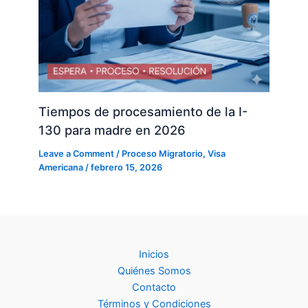
Tiempos de procesamiento de la I-
130 para madre en 2026
Leave a Comment
/
Proceso Migratorio
,
Visa
Americana
/
febrero 15, 2026
Inicios
Quiénes Somos
Contacto
Términos y Condiciones