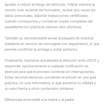
ayudan a reducir el riesgo de demoras. Utilizar siempre la
versión más reciente del formulario, revisar dos veces los
datos personales, adjuntar traducciones certificadas
cuando corresponda y conservar copias completas del
expediente son prácticas básicas pero efectivas.
También es recomendable enviar el paquete de solicitud
mediante un servicio de mensajería con seguimiento, lo que
permite confirmar la entrega y evitar extravíos.
Finalmente, mantener actualizada la dirección ante USCIS y
responder oportunamente a cualquier notificación es
esencial para que el proceso continúe sin interrupciones.
Estas recomendaciones convierten el artículo en una guía
práctica, no solo informativa, lo que aumenta su utilidad y
su valor frente a otros contenidos similares.
Diferencias entre pedir a la madre y al padre