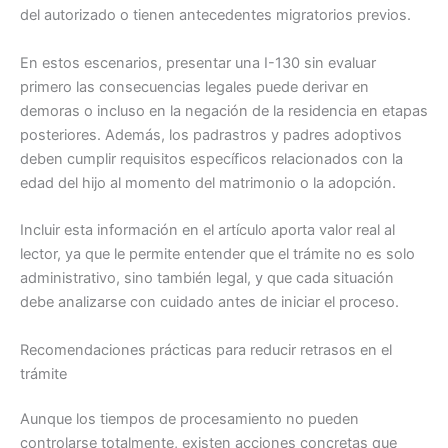
del autorizado o tienen antecedentes migratorios previos.
En estos escenarios, presentar una I-130 sin evaluar
primero las consecuencias legales puede derivar en
demoras o incluso en la negación de la residencia en etapas
posteriores. Además, los padrastros y padres adoptivos
deben cumplir requisitos específicos relacionados con la
edad del hijo al momento del matrimonio o la adopción.
Incluir esta información en el artículo aporta valor real al
lector, ya que le permite entender que el trámite no es solo
administrativo, sino también legal, y que cada situación
debe analizarse con cuidado antes de iniciar el proceso.
Recomendaciones prácticas para reducir retrasos en el
trámite
Aunque los tiempos de procesamiento no pueden
controlarse totalmente, existen acciones concretas que