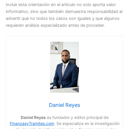
Incluir esta orientación en el artículo no solo aporta valor
informativo, sino que también demuestra responsabilidad al
advertir que no todos los casos son iguales y que algunos
requieren análisis especializado antes de proceder.
Daniel Reyes
Daniel Reyes
es fundador y editor principal de
FinanzasyTramites.com
. Se especializa en la investigación