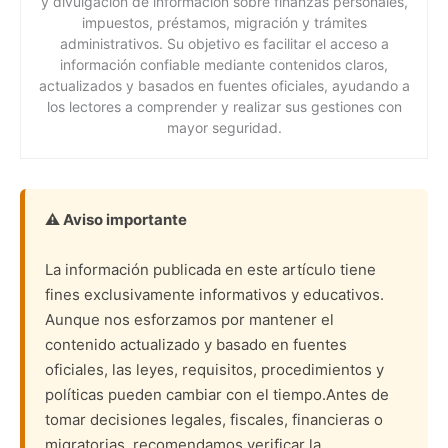
y divulgación de información sobre finanzas personales,
impuestos, préstamos, migración y trámites
administrativos. Su objetivo es facilitar el acceso a
información confiable mediante contenidos claros,
actualizados y basados en fuentes oficiales, ayudando a
los lectores a comprender y realizar sus gestiones con
mayor seguridad.
⚠️ Aviso importante
La información publicada en este artículo tiene
fines exclusivamente informativos y educativos.
Aunque nos esforzamos por mantener el
contenido actualizado y basado en fuentes
oficiales, las leyes, requisitos, procedimientos y
políticas pueden cambiar con el tiempo.Antes de
tomar decisiones legales, fiscales, financieras o
migratorias, recomendamos verificar la