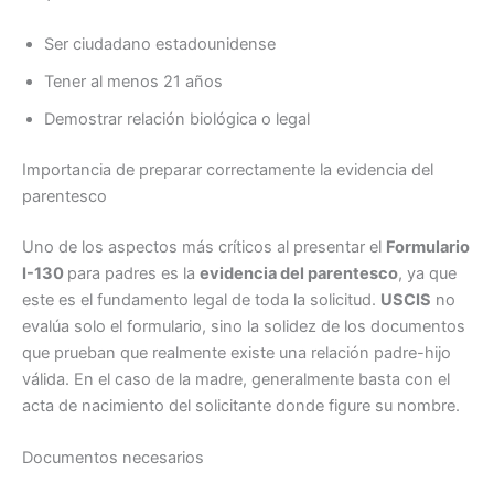
Ser ciudadano estadounidense
Tener al menos 21 años
Demostrar relación biológica o legal
Importancia de preparar correctamente la evidencia del
parentesco
Uno de los aspectos más críticos al presentar el
Formulario
I-130
para padres es la
evidencia del parentesco
, ya que
este es el fundamento legal de toda la solicitud.
USCIS
no
evalúa solo el formulario, sino la solidez de los documentos
que prueban que realmente existe una relación padre-hijo
válida. En el caso de la madre, generalmente basta con el
acta de nacimiento del solicitante donde figure su nombre.
Documentos necesarios