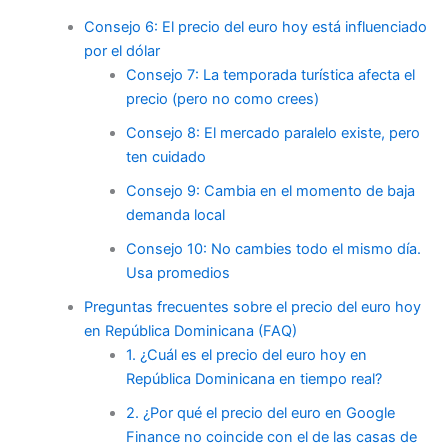
Consejo 6: El precio del euro hoy está influenciado
por el dólar
Consejo 7: La temporada turística afecta el
precio (pero no como crees)
Consejo 8: El mercado paralelo existe, pero
ten cuidado
Consejo 9: Cambia en el momento de baja
demanda local
Consejo 10: No cambies todo el mismo día.
Usa promedios
Preguntas frecuentes sobre el precio del euro hoy
en República Dominicana (FAQ)
1. ¿Cuál es el precio del euro hoy en
República Dominicana en tiempo real?
2. ¿Por qué el precio del euro en Google
Finance no coincide con el de las casas de