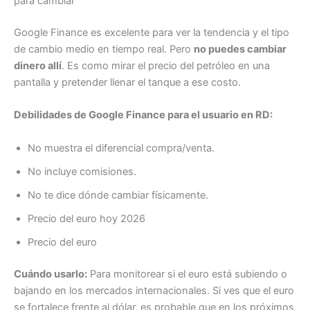
para cambiar
Google Finance es excelente para ver la tendencia y el tipo
de cambio medio en tiempo real. Pero
no puedes cambiar
dinero allí
. Es como mirar el precio del petróleo en una
pantalla y pretender llenar el tanque a ese costo.
Debilidades de Google Finance para el usuario en RD:
No muestra el diferencial compra/venta.
No incluye comisiones.
No te dice dónde cambiar físicamente.
Precio del euro hoy 2026
Precio del euro
Cuándo usarlo:
Para monitorear si el euro está subiendo o
bajando en los mercados internacionales. Si ves que el euro
se fortalece frente al dólar, es probable que en los próximos