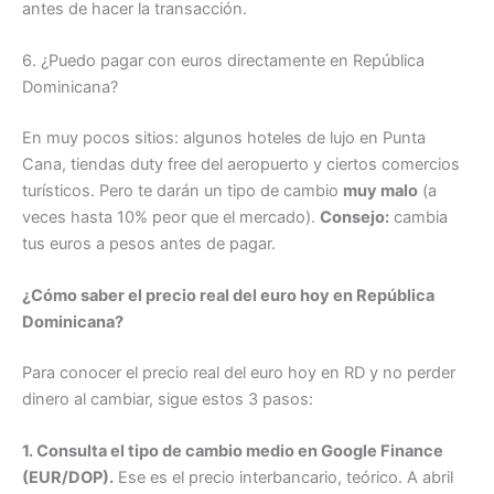
antes de hacer la transacción.
6. ¿Puedo pagar con euros directamente en República
Dominicana?
En muy pocos sitios: algunos hoteles de lujo en Punta
Cana, tiendas duty free del aeropuerto y ciertos comercios
turísticos. Pero te darán un tipo de cambio
muy malo
(a
veces hasta 10% peor que el mercado).
Consejo:
cambia
tus euros a pesos antes de pagar.
¿Cómo saber el precio real del euro hoy en República
Dominicana?
Para conocer el precio real del euro hoy en RD y no perder
dinero al cambiar, sigue estos 3 pasos:
1. Consulta el tipo de cambio medio en Google Finance
(EUR/DOP).
Ese es el precio interbancario, teórico. A abril