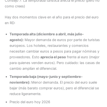
Consejo 7: La temporada turística afecta el precio (pero no
como crees)
Hay dos momentos clave en el año para el precio del euro
en RD:
Temporada alta (diciembre a abril, más julio-
agosto):
Mayor demanda de euros por parte de turistas
europeos. Los hoteles, restaurantes y comercios
necesitan cambiar euros a pesos para pagar nóminas y
proveedores. Esto
aprecia el peso
frente al euro (mejor
para quienes venden euros). Pero cuidado: las casas de
cambio amplían el diferencial.
Temporada baja (mayo-junio y septiembre-
noviembre):
Menor demanda. El precio del euro suele
bajar (más barato comprar euros), pero el diferencial se
reduce ligeramente.
Precio del euro hoy 2026