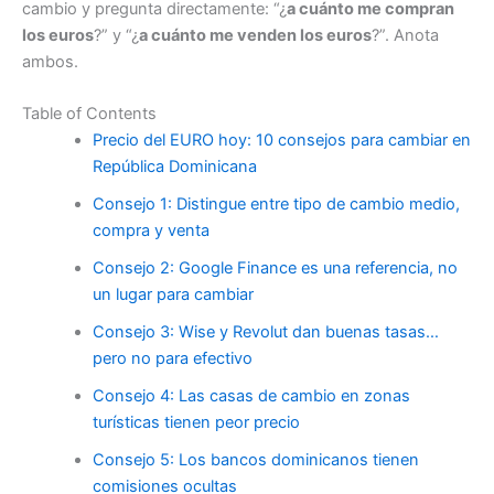
cambio y pregunta directamente: “¿
a cuánto me compran
los euros
?” y “¿
a cuánto me venden los euros
?”. Anota
ambos.
Table of Contents
Precio del EURO hoy: 10 consejos para cambiar en
República Dominicana
Consejo 1: Distingue entre tipo de cambio medio,
compra y venta
Consejo 2: Google Finance es una referencia, no
un lugar para cambiar
Consejo 3: Wise y Revolut dan buenas tasas…
pero no para efectivo
Consejo 4: Las casas de cambio en zonas
turísticas tienen peor precio
Consejo 5: Los bancos dominicanos tienen
comisiones ocultas