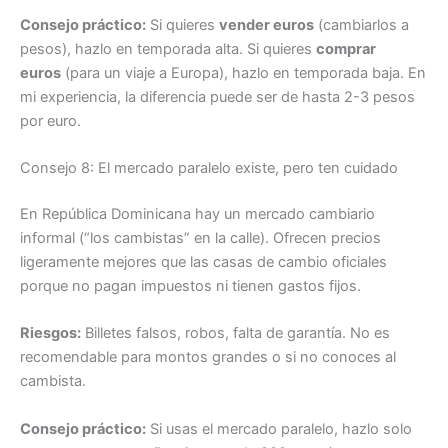
Consejo práctico:
Si quieres
vender euros
(cambiarlos a
pesos), hazlo en temporada alta. Si quieres
comprar
euros
(para un viaje a Europa), hazlo en temporada baja. En
mi experiencia, la diferencia puede ser de hasta 2-3 pesos
por euro.
Consejo 8: El mercado paralelo existe, pero ten cuidado
En República Dominicana hay un mercado cambiario
informal (“los cambistas” en la calle). Ofrecen precios
ligeramente mejores que las casas de cambio oficiales
porque no pagan impuestos ni tienen gastos fijos.
Riesgos:
Billetes falsos, robos, falta de garantía. No es
recomendable para montos grandes o si no conoces al
cambista.
Consejo práctico:
Si usas el mercado paralelo, hazlo solo