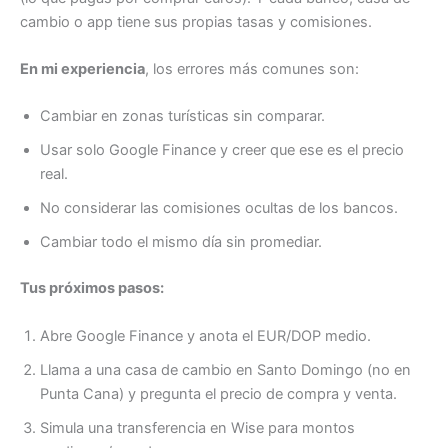
cambio o app tiene sus propias tasas y comisiones.
En mi experiencia
, los errores más comunes son:
Cambiar en zonas turísticas sin comparar.
Usar solo Google Finance y creer que ese es el precio
real.
No considerar las comisiones ocultas de los bancos.
Cambiar todo el mismo día sin promediar.
Tus próximos pasos:
Abre Google Finance y anota el EUR/DOP medio.
Llama a una casa de cambio en Santo Domingo (no en
Punta Cana) y pregunta el precio de compra y venta.
Simula una transferencia en Wise para montos