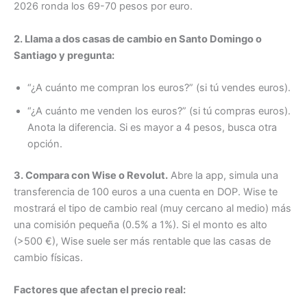
2026 ronda los 69-70 pesos por euro.
2. Llama a dos casas de cambio en Santo Domingo o
Santiago y pregunta:
“¿A cuánto me compran los euros?” (si tú vendes euros).
“¿A cuánto me venden los euros?” (si tú compras euros).
Anota la diferencia. Si es mayor a 4 pesos, busca otra
opción.
3. Compara con Wise o Revolut.
Abre la app, simula una
transferencia de 100 euros a una cuenta en DOP. Wise te
mostrará el tipo de cambio real (muy cercano al medio) más
una comisión pequeña (0.5% a 1%). Si el monto es alto
(>500 €), Wise suele ser más rentable que las casas de
cambio físicas.
Factores que afectan el precio real: