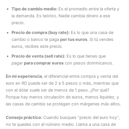
Tipo de cambio medio:
Es el promedio entre la oferta y
la demanda. Es teórico. Nadie cambia dinero a ese
precio.
Precio de compra (buy rate):
Es lo que una casa de
cambio o banco te paga
por tus euros
. Si tú vendes
euros, recibes este precio.
Precio de venta (sell rate):
Es lo que tienes que
pagar
para comprar euros
con pesos dominicanos.
En mi experiencia
, el diferencial entre compra y venta del
euro en RD puede ser de 2 a 5 pesos o más, mientras que
con el dólar suele ser de menos de 1 peso. ¿Por qué?
Porque hay menos circulación de euros, menos liquidez, y
las casas de cambio se protegen con márgenes más altos.
Consejo práctico:
Cuando busques “precio del euro hoy”,
no te quedes con el número medio. Llama a una casa de