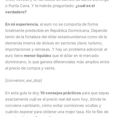
o Punta Cana. Y te habrás preguntado:
¿cuál es el
verdadero?
En mi experiencia
, el euro no se comporta de forma
totalmente predecible en República Dominicana. Depende
tanto de la fortaleza del dólar estadounidense como de la
demanda interna de divisas en sectores clave: turismo,
importaciones y remesas. Y hay un problema adicional: el
euro tiene
menor liquidez
que el dólar en el mercado
dominicano, lo que genera diferenciales más amplios entre
el precio de compra y venta.
[conversor_eur_dop]
En esta guía te doy
10 consejos prácticos
para que sepas
exactamente cuál es el precio real del euro hoy, dónde te
conviene cambiarlo, cómo evitar comisiones ocultas y
cuándo esperar para obtener una mejor tasa. No te fíes de