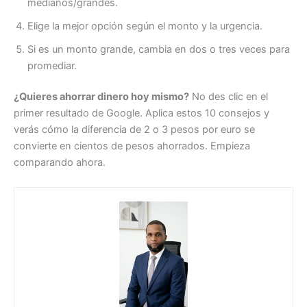
medianos/grandes.
Elige la mejor opción según el monto y la urgencia.
Si es un monto grande, cambia en dos o tres veces para
promediar.
¿Quieres ahorrar dinero hoy mismo?
No des clic en el
primer resultado de Google. Aplica estos 10 consejos y
verás cómo la diferencia de 2 o 3 pesos por euro se
convierte en cientos de pesos ahorrados. Empieza
comparando ahora.