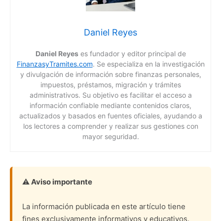
Daniel Reyes
Daniel Reyes
es fundador y editor principal de
FinanzasyTramites.com
. Se especializa en la investigación
y divulgación de información sobre finanzas personales,
impuestos, préstamos, migración y trámites
administrativos. Su objetivo es facilitar el acceso a
información confiable mediante contenidos claros,
actualizados y basados en fuentes oficiales, ayudando a
los lectores a comprender y realizar sus gestiones con
mayor seguridad.
⚠️ Aviso importante
La información publicada en este artículo tiene
fines exclusivamente informativos y educativos.