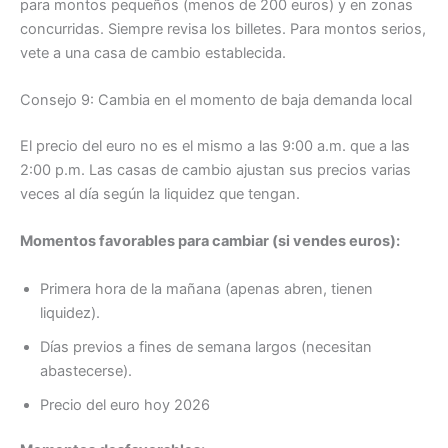
para montos pequeños (menos de 200 euros) y en zonas
concurridas. Siempre revisa los billetes. Para montos serios,
vete a una casa de cambio establecida.
Consejo 9: Cambia en el momento de baja demanda local
El precio del euro no es el mismo a las 9:00 a.m. que a las
2:00 p.m. Las casas de cambio ajustan sus precios varias
veces al día según la liquidez que tengan.
Momentos favorables para cambiar (si vendes euros):
Primera hora de la mañana (apenas abren, tienen
liquidez).
Días previos a fines de semana largos (necesitan
abastecerse).
Precio del euro hoy 2026