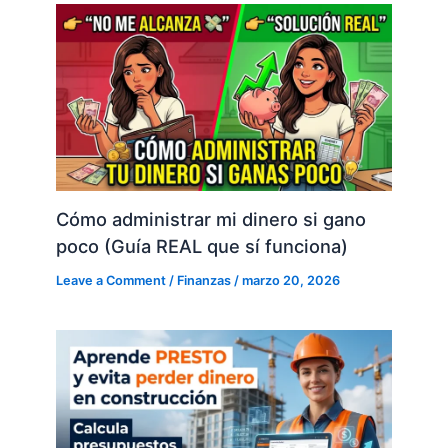
Cómo administrar mi dinero si gano
poco (Guía REAL que sí funciona)
Leave a Comment
/
Finanzas
/
marzo 20, 2026