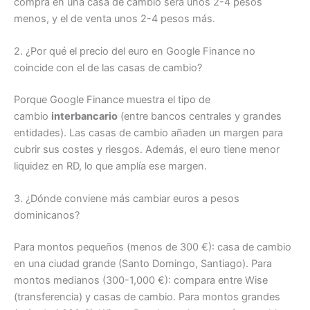
compra en una casa de cambio será unos 2-4 pesos
menos, y el de venta unos 2-4 pesos más.
2. ¿Por qué el precio del euro en Google Finance no
coincide con el de las casas de cambio?
Porque Google Finance muestra el tipo de
cambio
interbancario
(entre bancos centrales y grandes
entidades). Las casas de cambio añaden un margen para
cubrir sus costes y riesgos. Además, el euro tiene menor
liquidez en RD, lo que amplía ese margen.
3. ¿Dónde conviene más cambiar euros a pesos
dominicanos?
Para montos pequeños (menos de 300 €): casa de cambio
en una ciudad grande (Santo Domingo, Santiago). Para
montos medianos (300-1,000 €): compara entre Wise
(transferencia) y casas de cambio. Para montos grandes