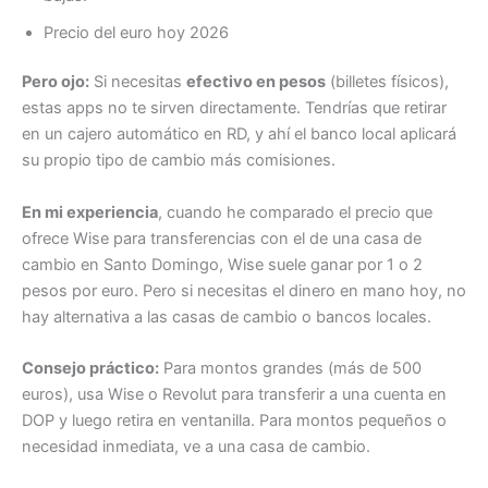
Precio del euro hoy 2026
Pero ojo:
Si necesitas
efectivo en pesos
(billetes físicos),
estas apps no te sirven directamente. Tendrías que retirar
en un cajero automático en RD, y ahí el banco local aplicará
su propio tipo de cambio más comisiones.
En mi experiencia
, cuando he comparado el precio que
ofrece Wise para transferencias con el de una casa de
cambio en Santo Domingo, Wise suele ganar por 1 o 2
pesos por euro. Pero si necesitas el dinero en mano hoy, no
hay alternativa a las casas de cambio o bancos locales.
Consejo práctico:
Para montos grandes (más de 500
euros), usa Wise o Revolut para transferir a una cuenta en
DOP y luego retira en ventanilla. Para montos pequeños o
necesidad inmediata, ve a una casa de cambio.