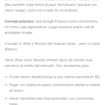
días también suba frente al peso dominicano (aunque con
cierto rezago, como he notado en mi análisis).
Consejo práctico:
Usa Google Finance como termómetro,
no como caja registradora. Luego busca el precio real en
entidades locales.
Consejo 3: Wise y Revolut dan buenas tasas… pero no para
efectivo
Tanto Wise como Revolut ofrecen tipos de cambio muy
cercanos al medio del mercado. Son excelentes para:
Enviar dinero desde Europa a una cuenta bancaria en RD.
Pagar con tarjeta en pesos dominicanos desde tu cuenta
en euros.
Hacer transferencias internacionales con comisiones
bajas.