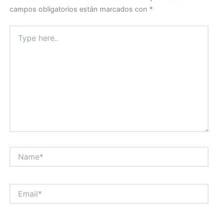
campos obligatorios están marcados con
*
Type
here..
Name*
Email*