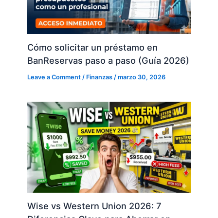
Cómo solicitar un préstamo en
BanReservas paso a paso (Guía 2026)
Leave a Comment
/
Finanzas
/
marzo 30, 2026
Wise vs Western Union 2026: 7