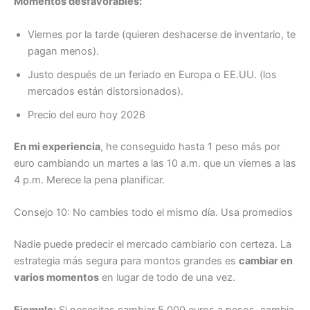
Momentos desfavorables:
Viernes por la tarde (quieren deshacerse de inventario, te
pagan menos).
Justo después de un feriado en Europa o EE.UU. (los
mercados están distorsionados).
Precio del euro hoy 2026
En mi experiencia
, he conseguido hasta 1 peso más por
euro cambiando un martes a las 10 a.m. que un viernes a las
4 p.m. Merece la pena planificar.
Consejo 10: No cambies todo el mismo día. Usa promedios
Nadie puede predecir el mercado cambiario con certeza. La
estrategia más segura para montos grandes es
cambiar en
varios momentos
en lugar de todo de una vez.