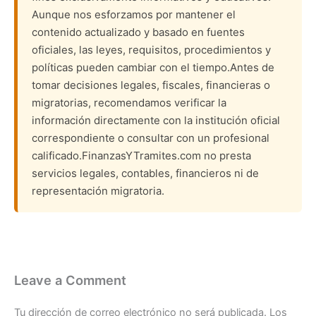
Aunque nos esforzamos por mantener el
contenido actualizado y basado en fuentes
oficiales, las leyes, requisitos, procedimientos y
políticas pueden cambiar con el tiempo.Antes de
tomar decisiones legales, fiscales, financieras o
migratorias, recomendamos verificar la
información directamente con la institución oficial
correspondiente o consultar con un profesional
calificado.FinanzasYTramites.com no presta
servicios legales, contables, financieros ni de
representación migratoria.
Leave a Comment
Tu dirección de correo electrónico no será publicada.
Los