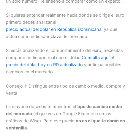
un solo número. Te enseño a comparar como un experto.
Si quieres entender realmente hacia dónde se dirige el euro,
primero debes analizar el
precio actual del dólar en República Dominicana
, ya que
actúa como indicador clave del mercado.
Si estás analizando el comportamiento del euro, necesitas
comparar en tiempo real con el dólar.
Consulta aquí el
precio del dólar hoy en RD actualizado
y anticipa posibles
cambios en el mercado.
Consejo 1: Distingue entre tipo de cambio medio, compra y
venta
La mayoría de webs te muestran el
tipo de cambio medio
del mercado
(el que ves en Google Finance o en los
gráficos de Wise). Pero ese precio
no es el que te darán en
ventanilla
.