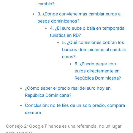
cambio?
3. ¿Dónde conviene más cambiar euros a
pesos dominicanos?
4. ¿El euro sube o baja en temporada
turística en RD?
5. ¿Qué comisiones cobran los
bancos dominicanos al cambiar
euros?
6. ¿Puedo pagar con
euros directamente en
República Dominicana?
¿Cómo saber el precio real del euro hoy en
República Dominicana?
Conclusión: no te fíes de un solo precio, compara
siempre
Consejo 2: Google Finance es una referencia, no un lugar