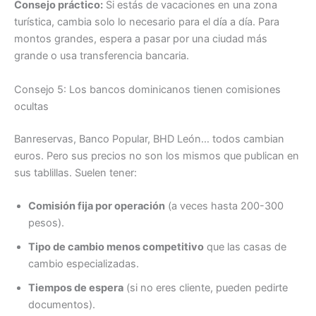
Consejo práctico:
Si estás de vacaciones en una zona
turística, cambia solo lo necesario para el día a día. Para
montos grandes, espera a pasar por una ciudad más
grande o usa transferencia bancaria.
Consejo 5: Los bancos dominicanos tienen comisiones
ocultas
Banreservas, Banco Popular, BHD León… todos cambian
euros. Pero sus precios no son los mismos que publican en
sus tablillas. Suelen tener:
Comisión fija por operación
(a veces hasta 200-300
pesos).
Tipo de cambio menos competitivo
que las casas de
cambio especializadas.
Tiempos de espera
(si no eres cliente, pueden pedirte
documentos).