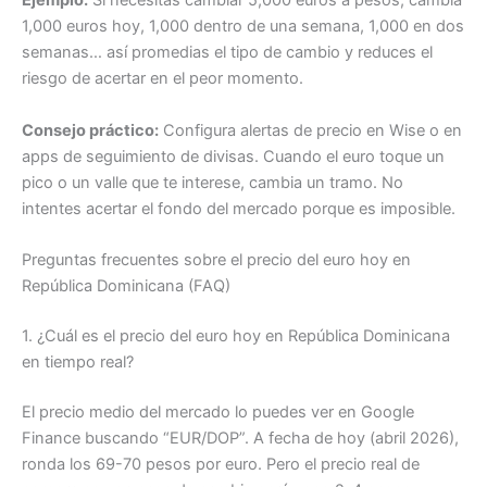
Ejemplo:
Si necesitas cambiar 5,000 euros a pesos, cambia
1,000 euros hoy, 1,000 dentro de una semana, 1,000 en dos
semanas… así promedias el tipo de cambio y reduces el
riesgo de acertar en el peor momento.
Consejo práctico:
Configura alertas de precio en Wise o en
apps de seguimiento de divisas. Cuando el euro toque un
pico o un valle que te interese, cambia un tramo. No
intentes acertar el fondo del mercado porque es imposible.
Preguntas frecuentes sobre el precio del euro hoy en
República Dominicana (FAQ)
1. ¿Cuál es el precio del euro hoy en República Dominicana
en tiempo real?
El precio medio del mercado lo puedes ver en Google
Finance buscando “EUR/DOP”. A fecha de hoy (abril 2026),
ronda los 69-70 pesos por euro. Pero el precio real de