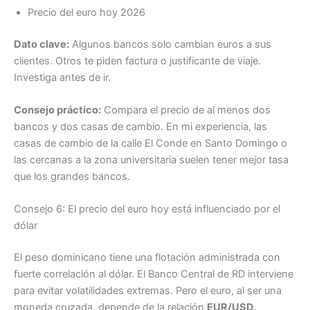
Precio del euro hoy 2026
Dato clave:
Algunos bancos solo cambian euros a sus
clientes. Otros te piden factura o justificante de viaje.
Investiga antes de ir.
Consejo práctico:
Compara el precio de al menos dos
bancos y dos casas de cambio. En mi experiencia, las
casas de cambio de la calle El Conde en Santo Domingo o
las cercanas a la zona universitaria suelen tener mejor tasa
que los grandes bancos.
Consejo 6: El precio del euro hoy está influenciado por el
dólar
El peso dominicano tiene una flotación administrada con
fuerte correlación al dólar. El Banco Central de RD interviene
para evitar volatilidades extremas. Pero el euro, al ser una
moneda cruzada, depende de la relación
EUR/USD
.