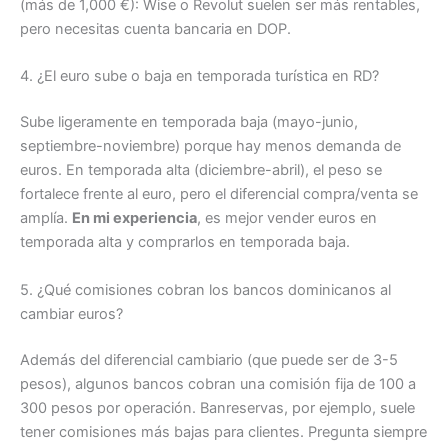
(más de 1,000 €): Wise o Revolut suelen ser más rentables,
pero necesitas cuenta bancaria en DOP.
4. ¿El euro sube o baja en temporada turística en RD?
Sube ligeramente en temporada baja (mayo-junio,
septiembre-noviembre) porque hay menos demanda de
euros. En temporada alta (diciembre-abril), el peso se
fortalece frente al euro, pero el diferencial compra/venta se
amplía.
En mi experiencia
, es mejor vender euros en
temporada alta y comprarlos en temporada baja.
5. ¿Qué comisiones cobran los bancos dominicanos al
cambiar euros?
Además del diferencial cambiario (que puede ser de 3-5
pesos), algunos bancos cobran una comisión fija de 100 a
300 pesos por operación. Banreservas, por ejemplo, suele
tener comisiones más bajas para clientes. Pregunta siempre