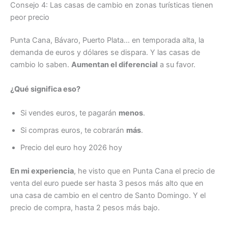
Consejo 4: Las casas de cambio en zonas turísticas tienen
peor precio
Punta Cana, Bávaro, Puerto Plata… en temporada alta, la
demanda de euros y dólares se dispara. Y las casas de
cambio lo saben.
Aumentan el diferencial
a su favor.
¿Qué significa eso?
Si vendes euros, te pagarán
menos
.
Si compras euros, te cobrarán
más
.
Precio del euro hoy 2026 hoy
En mi experiencia
, he visto que en Punta Cana el precio de
venta del euro puede ser hasta 3 pesos más alto que en
una casa de cambio en el centro de Santo Domingo. Y el
precio de compra, hasta 2 pesos más bajo.