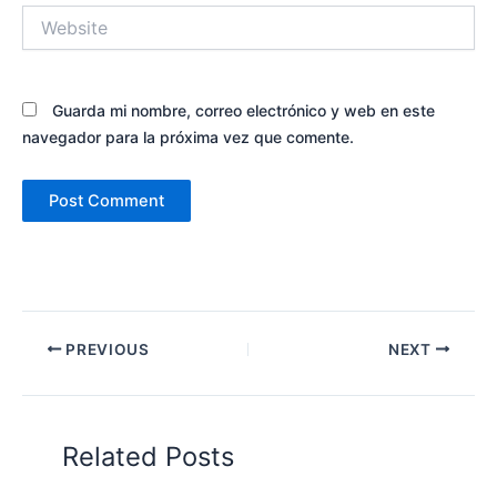
Website
Guarda mi nombre, correo electrónico y web en este
navegador para la próxima vez que comente.
PREVIOUS
NEXT
Related Posts