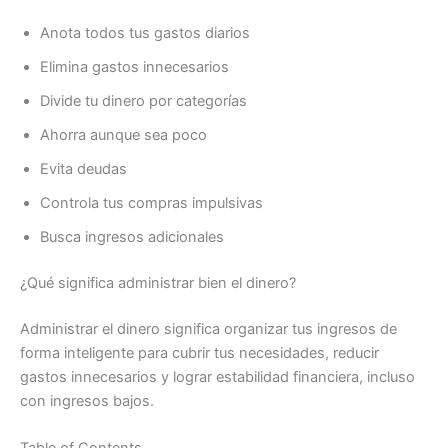
Anota todos tus gastos diarios
Elimina gastos innecesarios
Divide tu dinero por categorías
Ahorra aunque sea poco
Evita deudas
Controla tus compras impulsivas
Busca ingresos adicionales
¿Qué significa administrar bien el dinero?
Administrar el dinero significa organizar tus ingresos de
forma inteligente para cubrir tus necesidades, reducir
gastos innecesarios y lograr estabilidad financiera, incluso
con ingresos bajos.
Table of Contents