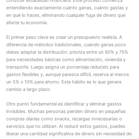
construir estabilidad financiera. Este proceso comienza
entendiendo exactamente cuánto ganas, cuánto gastas y
en qué lo haces, eliminando cualquier fuga de dinero que
afecte tu economía.
El primer paso clave es crear un presupuesto realista. A
diferencia de métodos tradicionales, cuando ganas poco
debes adaptar la distribución: prioriza entre un 60% y 75%
para necesidades básicas como alimentación, vivienda y
transporte. Luego asigna un porcentaje reducido para
gastos flexibles y, aunque parezca difícil, reserva al menos
un 5% o 10% para ahorro. Este hábito es lo que genera
cambio a largo plazo.
Otro punto fundamental es identificar y eliminar gastos
invisibles. Muchas personas pierden dinero en pequeñas
compras diarias como snacks, recargas innecesarias o
servicios que no utilizan. Al reducir estos gastos, puedes
liberar una cantidad significativa de dinero sin necesidad de