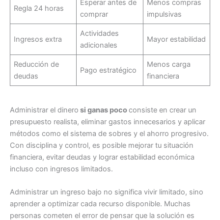
Esperar antes de
Menos compras
Regla 24 horas
comprar
impulsivas
Actividades
Ingresos extra
Mayor estabilidad
adicionales
Reducción de
Menos carga
Pago estratégico
deudas
financiera
Administrar el dinero
si ganas poco
consiste en crear un
presupuesto realista, eliminar gastos innecesarios y aplicar
métodos como el sistema de sobres y el ahorro progresivo.
Con disciplina y control, es posible mejorar tu situación
financiera, evitar deudas y lograr estabilidad económica
incluso con ingresos limitados.
Administrar un ingreso bajo no significa vivir limitado, sino
aprender a optimizar cada recurso disponible. Muchas
personas cometen el error de pensar que la solución es