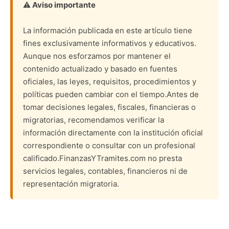
⚠️ Aviso importante
La información publicada en este artículo tiene
fines exclusivamente informativos y educativos.
Aunque nos esforzamos por mantener el
contenido actualizado y basado en fuentes
oficiales, las leyes, requisitos, procedimientos y
políticas pueden cambiar con el tiempo.Antes de
tomar decisiones legales, fiscales, financieras o
migratorias, recomendamos verificar la
información directamente con la institución oficial
correspondiente o consultar con un profesional
calificado.FinanzasYTramites.com no presta
servicios legales, contables, financieros ni de
representación migratoria.