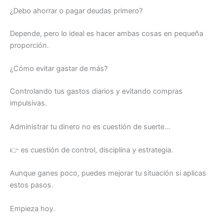
¿Debo ahorrar o pagar deudas primero?
Depende, pero lo ideal es hacer ambas cosas en pequeña
proporción.
¿Cómo evitar gastar de más?
Controlando tus gastos diarios y evitando compras
impulsivas.
Administrar tu dinero no es cuestión de suerte…
👉 es cuestión de control, disciplina y estrategia.
Aunque ganes poco, puedes mejorar tu situación si aplicas
estos pasos.
Empieza hoy.