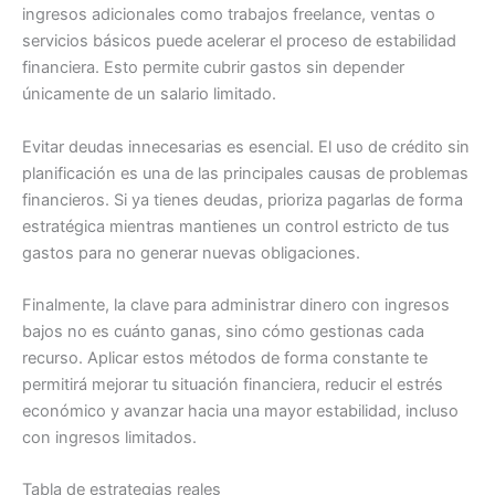
ingresos adicionales como trabajos freelance, ventas o
servicios básicos puede acelerar el proceso de estabilidad
financiera. Esto permite cubrir gastos sin depender
únicamente de un salario limitado.
Evitar deudas innecesarias es esencial. El uso de crédito sin
planificación es una de las principales causas de problemas
financieros. Si ya tienes deudas, prioriza pagarlas de forma
estratégica mientras mantienes un control estricto de tus
gastos para no generar nuevas obligaciones.
Finalmente, la clave para administrar dinero con ingresos
bajos no es cuánto ganas, sino cómo gestionas cada
recurso. Aplicar estos métodos de forma constante te
permitirá mejorar tu situación financiera, reducir el estrés
económico y avanzar hacia una mayor estabilidad, incluso
con ingresos limitados.
Tabla de estrategias reales