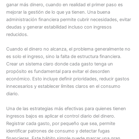
ganar más dinero, cuando en realidad el primer paso es
mejorar la gestión de lo que ya tienen. Una buena
administración financiera permite cubrir necesidades, evitar
deudas y generar estabilidad incluso con ingresos
reducidos.
Cuando el dinero no alcanza, el problema generalmente no
es solo el ingreso, sino la falta de estructura financiera.
Crear un sistema claro donde cada gasto tenga un
propósito es fundamental para evitar el desorden
económico. Esto incluye definir prioridades, reducir gastos
innecesarios y establecer límites claros en el consumo
diario.
Una de las estrategias más efectivas para quienes tienen
ingresos bajos es aplicar el control diario del dinero.
Registrar cada gasto, por pequeño que sea, permite
identificar patrones de consumo y detectar fugas
financieras. Este hábito simple puede marcar una gran