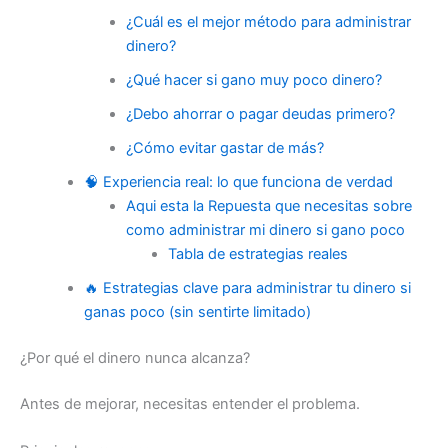
¿Cuál es el mejor método para administrar
dinero?
¿Qué hacer si gano muy poco dinero?
¿Debo ahorrar o pagar deudas primero?
¿Cómo evitar gastar de más?
🧠 Experiencia real: lo que funciona de verdad
Aqui esta la Repuesta que necesitas sobre
como administrar mi dinero si gano poco
Tabla de estrategias reales
🔥 Estrategias clave para administrar tu dinero si
ganas poco (sin sentirte limitado)
¿Por qué el dinero nunca alcanza?
Antes de mejorar, necesitas entender el problema.