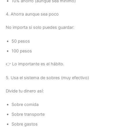
10% ahorro (aunque sea mínimo)
4. Ahorra aunque sea poco
No importa si solo puedes guardar:
50 pesos
100 pesos
👉 Lo importante es el hábito.
5. Usa el sistema de sobres (muy efectivo)
Divide tu dinero así:
Sobre comida
Sobre transporte
Sobre gastos