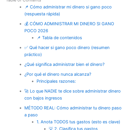
📌 Cómo administrar mi dinero si gano poco
(respuesta rápida)
💰 CÓMO ADMINISTRAR MI DINERO SI GANO
POCO 2026
📌 Tabla de contenidos
✅ Qué hacer si gano poco dinero (resumen
práctico)
¿Qué significa administrar bien el dinero?
¿Por qué el dinero nunca alcanza?
Principales razones:
🚀 Lo que NADIE te dice sobre administrar dinero
con bajos ingresos
MÉTODO REAL: Cómo administrar tu dinero paso
a paso
1. Anota TODOS tus gastos (esto es clave)
💡 2. Clasifica tus gastos