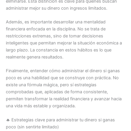
eliminarse. Esta distinción es clave para quienes buscan
administrar mejor su dinero con ingresos limitados.
Además, es importante desarrollar una mentalidad
financiera enfocada en la disciplina. No se trata de
restricciones extremas, sino de tomar decisiones
inteligentes que permitan mejorar la situación económica a
largo plazo. La constancia en estos hábitos es lo que
realmente genera resultados.
Finalmente, entender cómo administrar el dinero si ganas
poco es una habilidad que se construye con práctica. No
existe una fórmula mágica, pero sí estrategias
comprobadas que, aplicadas de forma consistente,
permiten transformar la realidad financiera y avanzar hacia
una vida más estable y organizada.
🔥 Estrategias clave para administrar tu dinero si ganas
poco (sin sentirte limitado)