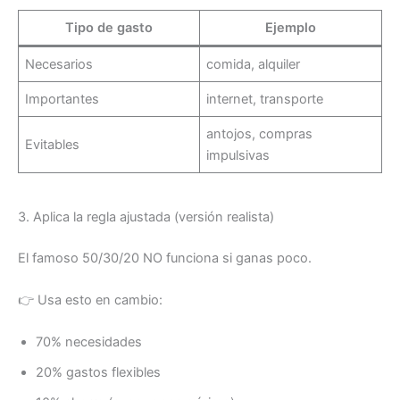
Tipo de gasto
Ejemplo
Necesarios
comida, alquiler
Importantes
internet, transporte
antojos, compras
Evitables
impulsivas
3. Aplica la regla ajustada (versión realista)
El famoso 50/30/20 NO funciona si ganas poco.
👉 Usa esto en cambio:
70% necesidades
20% gastos flexibles