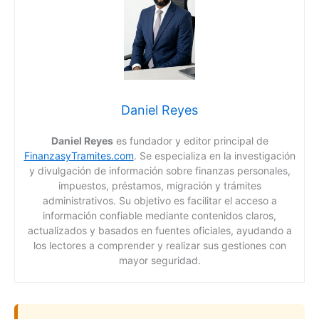
Daniel Reyes
Daniel Reyes
es fundador y editor principal de
FinanzasyTramites.com
. Se especializa en la investigación
y divulgación de información sobre finanzas personales,
impuestos, préstamos, migración y trámites
administrativos. Su objetivo es facilitar el acceso a
información confiable mediante contenidos claros,
actualizados y basados en fuentes oficiales, ayudando a
los lectores a comprender y realizar sus gestiones con
mayor seguridad.