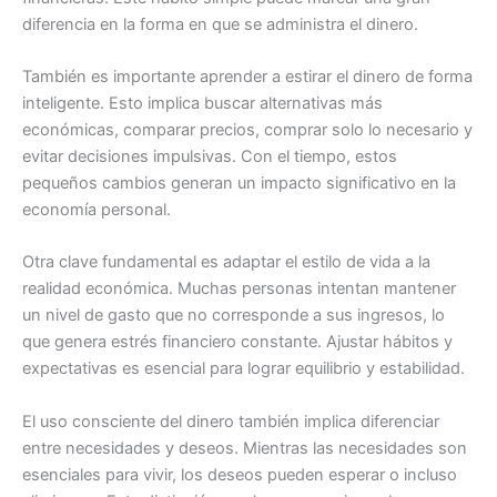
diferencia en la forma en que se administra el dinero.
También es importante aprender a estirar el dinero de forma
inteligente. Esto implica buscar alternativas más
económicas, comparar precios, comprar solo lo necesario y
evitar decisiones impulsivas. Con el tiempo, estos
pequeños cambios generan un impacto significativo en la
economía personal.
Otra clave fundamental es adaptar el estilo de vida a la
realidad económica. Muchas personas intentan mantener
un nivel de gasto que no corresponde a sus ingresos, lo
que genera estrés financiero constante. Ajustar hábitos y
expectativas es esencial para lograr equilibrio y estabilidad.
El uso consciente del dinero también implica diferenciar
entre necesidades y deseos. Mientras las necesidades son
esenciales para vivir, los deseos pueden esperar o incluso