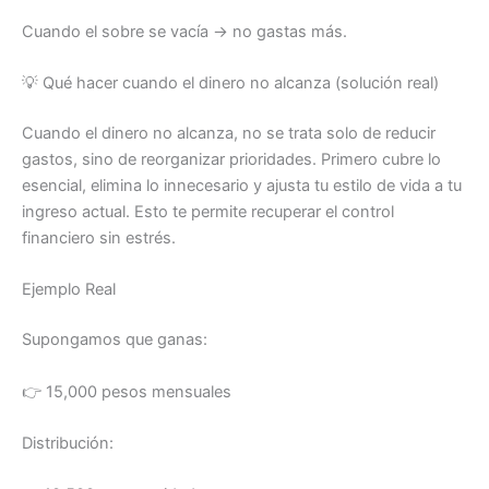
Cuando el sobre se vacía → no gastas más.
💡 Qué hacer cuando el dinero no alcanza (solución real)
Cuando el dinero no alcanza, no se trata solo de reducir
gastos, sino de reorganizar prioridades. Primero cubre lo
esencial, elimina lo innecesario y ajusta tu estilo de vida a tu
ingreso actual. Esto te permite recuperar el control
financiero sin estrés.
Ejemplo Real
Supongamos que ganas:
👉 15,000 pesos mensuales
Distribución: