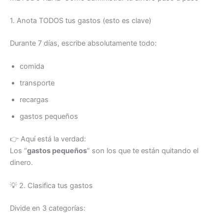
1. Anota TODOS tus gastos (esto es clave)
Durante 7 días, escribe absolutamente todo:
comida
transporte
recargas
gastos pequeños
👉 Aquí está la verdad:
Los “
gastos pequeños
” son los que te están quitando el
dinero.
💡 2. Clasifica tus gastos
Divide en 3 categorías: