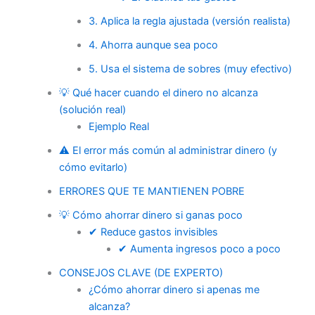
3. Aplica la regla ajustada (versión realista)
4. Ahorra aunque sea poco
5. Usa el sistema de sobres (muy efectivo)
💡 Qué hacer cuando el dinero no alcanza
(solución real)
Ejemplo Real
⚠️ El error más común al administrar dinero (y
cómo evitarlo)
ERRORES QUE TE MANTIENEN POBRE
💡 Cómo ahorrar dinero si ganas poco
✔ Reduce gastos invisibles
✔ Aumenta ingresos poco a poco
CONSEJOS CLAVE (DE EXPERTO)
¿Cómo ahorrar dinero si apenas me
alcanza?