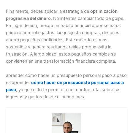
Finalmente, debes aplicar la estrategia de
optimización
progresiva del dinero
. No intentes cambiar todo de golpe.
En lugar de eso, mejora un hábito financiero por semana:
primero controla gastos, luego ajusta compras, después
ahorra pequeñas cantidades. Este método es más
sostenible y genera resultados reales porque evita la
frustración. A largo plazo, estos pequeños cambios se
convierten en una transformación financiera completa.
aprender cómo hacer un presupuesto personal paso a paso
es aprender
cómo hacer un presupuesto personal paso a
paso
, ya que esto te permite tener control total sobre tus
ingresos y gastos desde el primer mes.