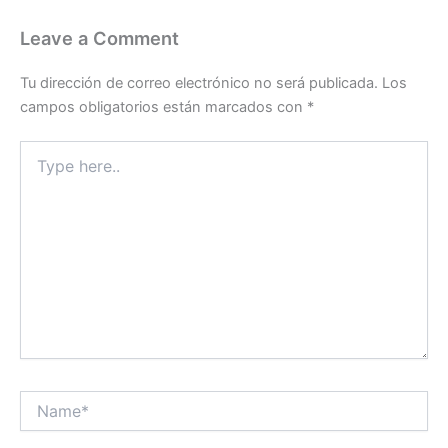
Leave a Comment
Tu dirección de correo electrónico no será publicada.
Los
campos obligatorios están marcados con
*
Type
here..
Name*