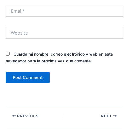
Email*
Website
Guarda mi nombre, correo electrónico y web en este
navegador para la próxima vez que comente.
PREVIOUS
NEXT