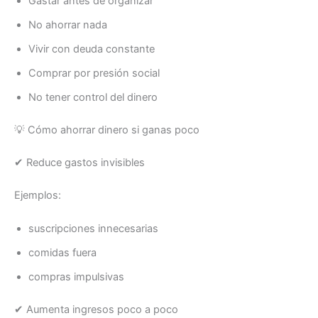
Gastar antes de organizar
No ahorrar nada
Vivir con deuda constante
Comprar por presión social
No tener control del dinero
💡 Cómo ahorrar dinero si ganas poco
✔ Reduce gastos invisibles
Ejemplos:
suscripciones innecesarias
comidas fuera
compras impulsivas
✔ Aumenta ingresos poco a poco