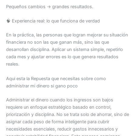
Pequeños cambios → grandes resultados.
🧠 Experiencia real: lo que funciona de verdad
En la práctica, las personas que logran mejorar su situación
financiera no son las que ganan más, sino las que
desarrollan disciplina. Aplicar un sistema simple, repetirlo
cada mes y ajustar errores es lo que genera resultados
reales.
Aqui esta la Repuesta que necesitas sobre como
administrar mi dinero si gano poco
Administrar el dinero cuando los ingresos son bajos
requiere un enfoque estratégico basado en control,
priorización y disciplina. No se trata solo de ahorrar, sino de
asignar cada peso de forma inteligente para cubrir
necesidades esenciales, reducir gastos innecesarios y