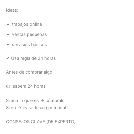
Ideas:
trabajos online
ventas pequeñas
servicios básicos
✔ Usa regla de 24 horas
Antes de comprar algo:
👉 espera 24 horas
Si aún lo quieres → cómpralo
Si no → evitaste un gasto inútil
CONSEJOS CLAVE (DE EXPERTO)