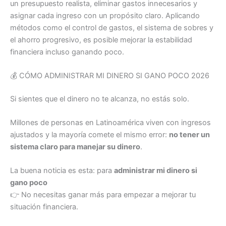
un presupuesto realista, eliminar gastos innecesarios y
asignar cada ingreso con un propósito claro. Aplicando
métodos como el control de gastos, el sistema de sobres y
el ahorro progresivo, es posible mejorar la estabilidad
financiera incluso ganando poco.
💰 CÓMO ADMINISTRAR MI DINERO SI GANO POCO 2026
Si sientes que el dinero no te alcanza, no estás solo.
Millones de personas en Latinoamérica viven con ingresos
ajustados y la mayoría comete el mismo error:
no tener un
sistema claro para manejar su dinero
.
La buena noticia es esta: para
administrar mi dinero si
gano poco
👉 No necesitas ganar más para empezar a mejorar tu
situación financiera.