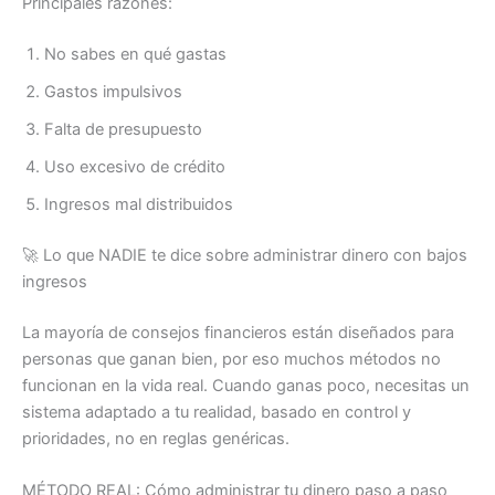
Principales razones:
No sabes en qué gastas
Gastos impulsivos
Falta de presupuesto
Uso excesivo de crédito
Ingresos mal distribuidos
🚀 Lo que NADIE te dice sobre administrar dinero con bajos
ingresos
La mayoría de consejos financieros están diseñados para
personas que ganan bien, por eso muchos métodos no
funcionan en la vida real. Cuando ganas poco, necesitas un
sistema adaptado a tu realidad, basado en control y
prioridades, no en reglas genéricas.
MÉTODO REAL: Cómo administrar tu dinero paso a paso