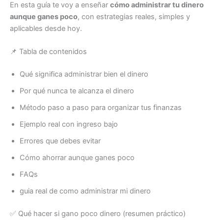
En esta guía te voy a enseñar
cómo administrar tu dinero
aunque ganes poco
, con estrategias reales, simples y
aplicables desde hoy.
📌 Tabla de contenidos
Qué significa administrar bien el dinero
Por qué nunca te alcanza el dinero
Método paso a paso para organizar tus finanzas
Ejemplo real con ingreso bajo
Errores que debes evitar
Cómo ahorrar aunque ganes poco
FAQs
guia real de como administrar mi dinero
✅ Qué hacer si gano poco dinero (resumen práctico)