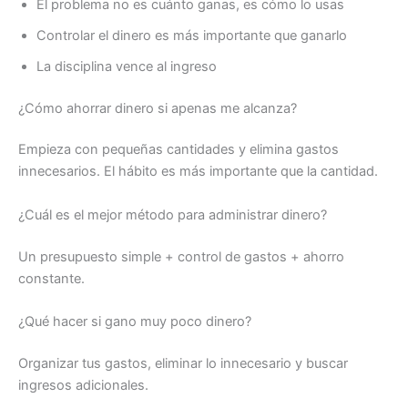
El problema no es cuánto ganas, es cómo lo usas
Controlar el dinero es más importante que ganarlo
La disciplina vence al ingreso
¿Cómo ahorrar dinero si apenas me alcanza?
Empieza con pequeñas cantidades y elimina gastos
innecesarios. El hábito es más importante que la cantidad.
¿Cuál es el mejor método para administrar dinero?
Un presupuesto simple + control de gastos + ahorro
constante.
¿Qué hacer si gano muy poco dinero?
Organizar tus gastos, eliminar lo innecesario y buscar
ingresos adicionales.