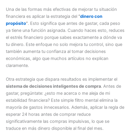
Una de las formas más efectivas de mejorar tu situación
financiera es aplicar la estrategia del
“
dinero con
propósito
”
. Esto significa que antes de gastar, cada peso
ya tiene una función asignada. Cuando haces esto, reduces
el estrés financiero porque sabes exactamente a dónde va
tu dinero. Este enfoque no solo mejora tu control, sino que
también aumenta tu confianza al tomar decisiones
económicas, algo que muchos artículos no explican
claramente.
Otra estrategia que dispara resultados es implementar el
sistema de decisiones inteligentes de compra
. Antes de
gastar, pregúntate: ¿esto me acerca o me aleja de mi
estabilidad financiera? Este simple filtro mental elimina la
mayoría de gastos innecesarios. Además, aplicar la regla de
esperar 24 horas antes de comprar reduce
significativamente las compras impulsivas, lo que se
traduce en más dinero disponible al final del mes.