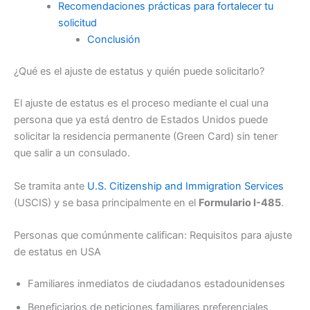
Recomendaciones prácticas para fortalecer tu
solicitud
Conclusión
¿Qué es el ajuste de estatus y quién puede solicitarlo?
El ajuste de estatus es el proceso mediante el cual una
persona que ya está dentro de Estados Unidos puede
solicitar la residencia permanente (Green Card) sin tener
que salir a un consulado.
Se tramita ante
U.S. Citizenship and Immigration Services
(USCIS) y se basa principalmente en el
Formulario I-485
.
Personas que comúnmente califican: Requisitos para ajuste
de estatus en USA
Familiares inmediatos de ciudadanos estadounidenses
Beneficiarios de peticiones familiares preferenciales