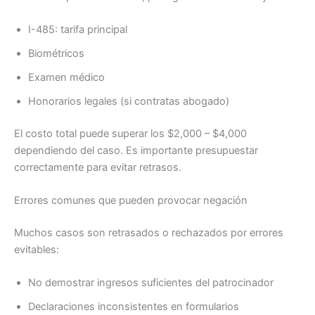
I-485: tarifa principal
Biométricos
Examen médico
Honorarios legales (si contratas abogado)
El costo total puede superar los $2,000 – $4,000
dependiendo del caso. Es importante presupuestar
correctamente para evitar retrasos.
Errores comunes que pueden provocar negación
Muchos casos son retrasados o rechazados por errores
evitables:
No demostrar ingresos suficientes del patrocinador
Declaraciones inconsistentes en formularios