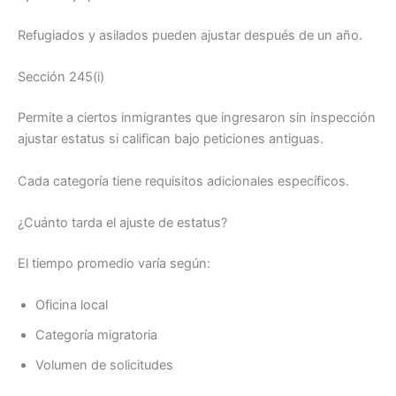
Refugiados y asilados pueden ajustar después de un año.
Sección 245(i)
Permite a ciertos inmigrantes que ingresaron sin inspección
ajustar estatus si califican bajo peticiones antiguas.
Cada categoría tiene requisitos adicionales específicos.
¿Cuánto tarda el ajuste de estatus?
El tiempo promedio varía según:
Oficina local
Categoría migratoria
Volumen de solicitudes