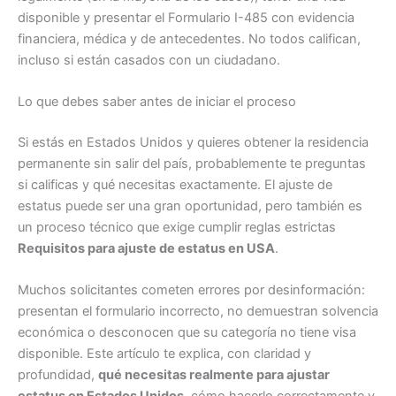
disponible y presentar el Formulario I-485 con evidencia
financiera, médica y de antecedentes. No todos califican,
incluso si están casados con un ciudadano.
Lo que debes saber antes de iniciar el proceso
Si estás en Estados Unidos y quieres obtener la residencia
permanente sin salir del país, probablemente te preguntas
si calificas y qué necesitas exactamente. El ajuste de
estatus puede ser una gran oportunidad, pero también es
un proceso técnico que exige cumplir reglas estrictas
Requisitos para ajuste de estatus en USA
.
Muchos solicitantes cometen errores por desinformación:
presentan el formulario incorrecto, no demuestran solvencia
económica o desconocen que su categoría no tiene visa
disponible. Este artículo te explica, con claridad y
profundidad,
qué necesitas realmente para ajustar