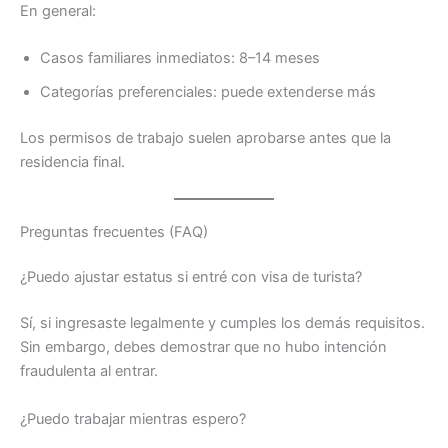
En general:
Casos familiares inmediatos: 8–14 meses
Categorías preferenciales: puede extenderse más
Los permisos de trabajo suelen aprobarse antes que la
residencia final.
Preguntas frecuentes (FAQ)
¿Puedo ajustar estatus si entré con visa de turista?
Sí, si ingresaste legalmente y cumples los demás requisitos.
Sin embargo, debes demostrar que no hubo intención
fraudulenta al entrar.
¿Puedo trabajar mientras espero?