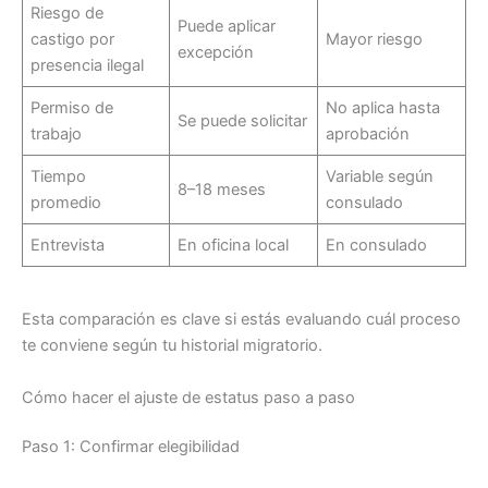
Riesgo de
Puede aplicar
castigo por
Mayor riesgo
excepción
presencia ilegal
Permiso de
No aplica hasta
Se puede solicitar
trabajo
aprobación
Tiempo
Variable según
8–18 meses
promedio
consulado
Entrevista
En oficina local
En consulado
Esta comparación es clave si estás evaluando cuál proceso
te conviene según tu historial migratorio.
Cómo hacer el ajuste de estatus paso a paso
Paso 1: Confirmar elegibilidad