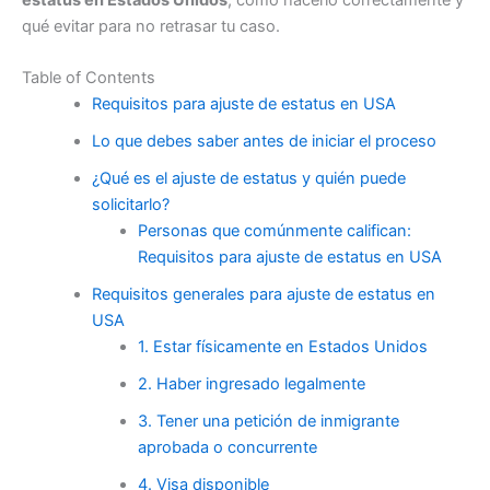
estatus en Estados Unidos
, cómo hacerlo correctamente y
qué evitar para no retrasar tu caso.
Table of Contents
Requisitos para ajuste de estatus en USA
Lo que debes saber antes de iniciar el proceso
¿Qué es el ajuste de estatus y quién puede
solicitarlo?
Personas que comúnmente califican:
Requisitos para ajuste de estatus en USA
Requisitos generales para ajuste de estatus en
USA
1. Estar físicamente en Estados Unidos
2. Haber ingresado legalmente
3. Tener una petición de inmigrante
aprobada o concurrente
4. Visa disponible