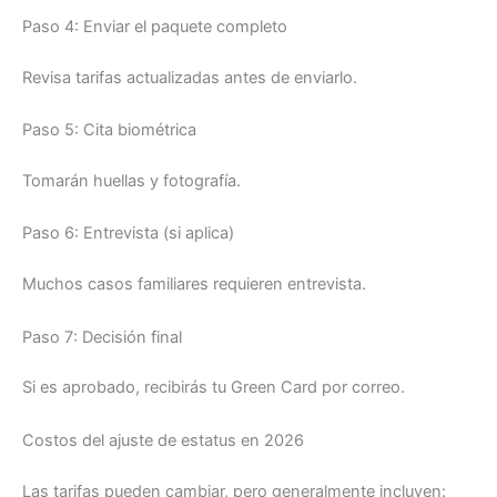
Paso 4: Enviar el paquete completo
Revisa tarifas actualizadas antes de enviarlo.
Paso 5: Cita biométrica
Tomarán huellas y fotografía.
Paso 6: Entrevista (si aplica)
Muchos casos familiares requieren entrevista.
Paso 7: Decisión final
Si es aprobado, recibirás tu Green Card por correo.
Costos del ajuste de estatus en 2026
Las tarifas pueden cambiar, pero generalmente incluyen: