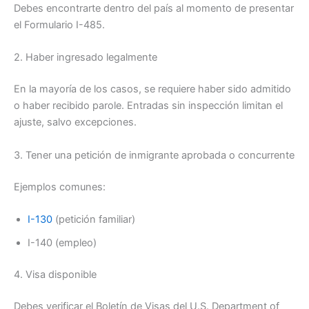
Debes encontrarte dentro del país al momento de presentar
el Formulario I-485.
2. Haber ingresado legalmente
En la mayoría de los casos, se requiere haber sido admitido
o haber recibido parole. Entradas sin inspección limitan el
ajuste, salvo excepciones.
3. Tener una petición de inmigrante aprobada o concurrente
Ejemplos comunes:
I-130
(petición familiar)
I-140 (empleo)
4. Visa disponible
Debes verificar el Boletín de Visas del U.S. Department of