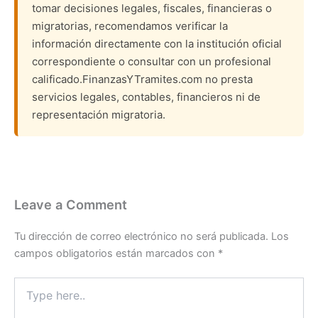
tomar decisiones legales, fiscales, financieras o
migratorias, recomendamos verificar la
información directamente con la institución oficial
correspondiente o consultar con un profesional
calificado.FinanzasYTramites.com no presta
servicios legales, contables, financieros ni de
representación migratoria.
Leave a Comment
Tu dirección de correo electrónico no será publicada.
Los
campos obligatorios están marcados con
*
Type
here..