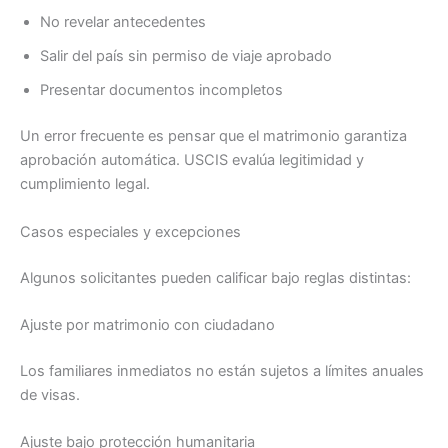
No revelar antecedentes
Salir del país sin permiso de viaje aprobado
Presentar documentos incompletos
Un error frecuente es pensar que el matrimonio garantiza
aprobación automática. USCIS evalúa legitimidad y
cumplimiento legal.
Casos especiales y excepciones
Algunos solicitantes pueden calificar bajo reglas distintas:
Ajuste por matrimonio con ciudadano
Los familiares inmediatos no están sujetos a límites anuales
de visas.
Ajuste bajo protección humanitaria