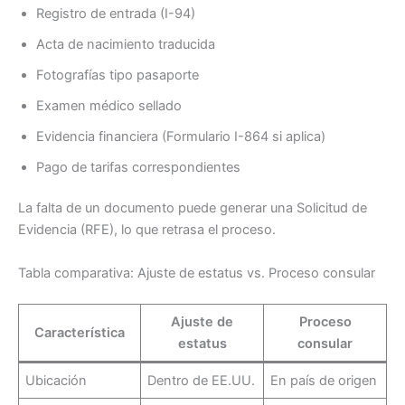
Registro de entrada (I-94)
Acta de nacimiento traducida
Fotografías tipo pasaporte
Examen médico sellado
Evidencia financiera (Formulario I-864 si aplica)
Pago de tarifas correspondientes
La falta de un documento puede generar una Solicitud de
Evidencia (RFE), lo que retrasa el proceso.
Tabla comparativa: Ajuste de estatus vs. Proceso consular
Ajuste de
Proceso
Característica
estatus
consular
Ubicación
Dentro de EE.UU.
En país de origen