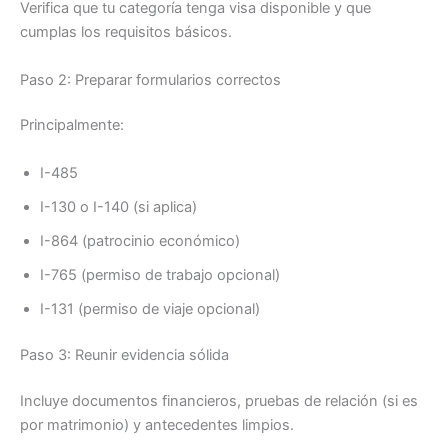
Verifica que tu categoría tenga visa disponible y que
cumplas los requisitos básicos.
Paso 2: Preparar formularios correctos
Principalmente:
I-485
I-130 o I-140 (si aplica)
I-864 (patrocinio económico)
I-765 (permiso de trabajo opcional)
I-131 (permiso de viaje opcional)
Paso 3: Reunir evidencia sólida
Incluye documentos financieros, pruebas de relación (si es
por matrimonio) y antecedentes limpios.