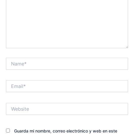
Name*
Email*
Website
Guarda mi nombre, correo electrónico y web en este