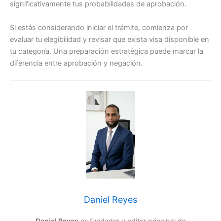
significativamente tus probabilidades de aprobación.
Si estás considerando iniciar el trámite, comienza por
evaluar tu elegibilidad y revisar que exista visa disponible en
tu categoría. Una preparación estratégica puede marcar la
diferencia entre aprobación y negación.
Daniel Reyes
Daniel Reyes
es fundador y editor principal de