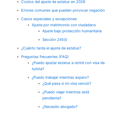
Costos del ajuste de estatus en 2026
Errores comunes que pueden provocar negación
Casos especiales y excepciones
Ajuste por matrimonio con ciudadano
Ajuste bajo protección humanitaria
Sección 245(i)
¿Cuánto tarda el ajuste de estatus?
Preguntas frecuentes (FAQ)
¿Puedo ajustar estatus si entré con visa de
turista?
¿Puedo trabajar mientras espero?
¿Qué pasa si mi visa venció?
¿Puedo viajar mientras está
pendiente?
¿Necesito abogado?