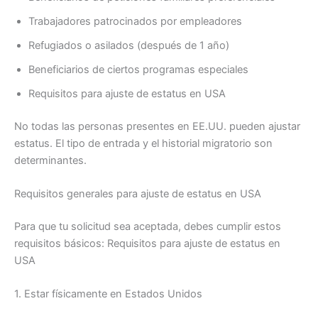
Trabajadores patrocinados por empleadores
Refugiados o asilados (después de 1 año)
Beneficiarios de ciertos programas especiales
Requisitos para ajuste de estatus en USA
No todas las personas presentes en EE.UU. pueden ajustar
estatus. El tipo de entrada y el historial migratorio son
determinantes.
Requisitos generales para ajuste de estatus en USA
Para que tu solicitud sea aceptada, debes cumplir estos
requisitos básicos: Requisitos para ajuste de estatus en
USA
1. Estar físicamente en Estados Unidos