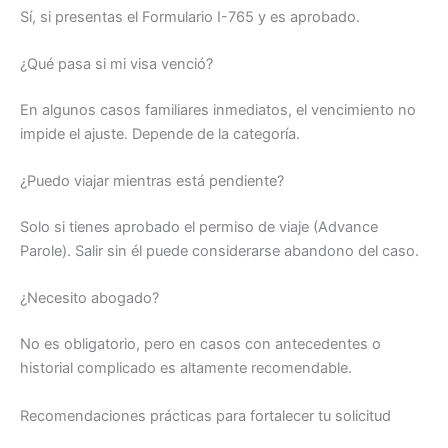
Sí, si presentas el Formulario I-765 y es aprobado.
¿Qué pasa si mi visa venció?
En algunos casos familiares inmediatos, el vencimiento no
impide el ajuste. Depende de la categoría.
¿Puedo viajar mientras está pendiente?
Solo si tienes aprobado el permiso de viaje (Advance
Parole). Salir sin él puede considerarse abandono del caso.
¿Necesito abogado?
No es obligatorio, pero en casos con antecedentes o
historial complicado es altamente recomendable.
Recomendaciones prácticas para fortalecer tu solicitud