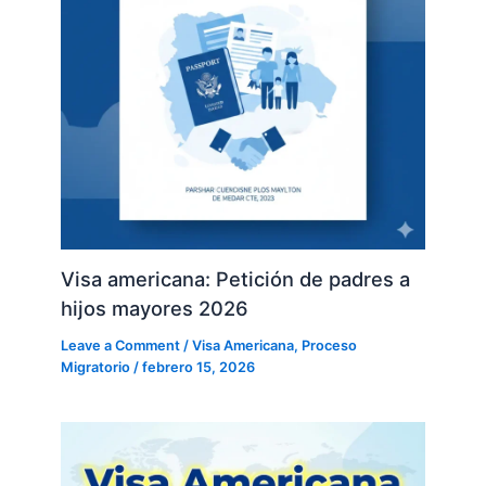
Visa americana: Petición de padres a
hijos mayores 2026
Leave a Comment
/
Visa Americana
,
Proceso
Migratorio
/
febrero 15, 2026