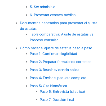
5. Ser admisible
6. Presentar examen médico
Documentos necesarios para presentar el ajuste
de estatus
Tabla comparativa: Ajuste de estatus vs.
Proceso consular
Cómo hacer el ajuste de estatus paso a paso
Paso 1: Confirmar elegibilidad
Paso 2: Preparar formularios correctos
Paso 3: Reunir evidencia sólida
Paso 4: Enviar el paquete completo
Paso 5: Cita biométrica
Paso 6: Entrevista (si aplica)
Paso 7: Decisión final