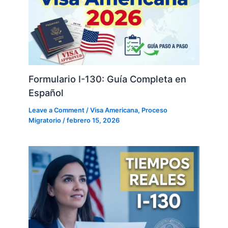
Formulario I-130: Guía Completa en
Español
Leave a Comment
/
Visa Americana
,
Proceso
Migratorio
/
febrero 15, 2026