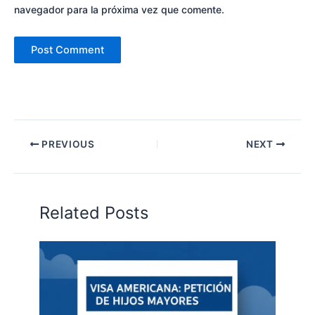
navegador para la próxima vez que comente.
PREVIOUS
NEXT
Related Posts