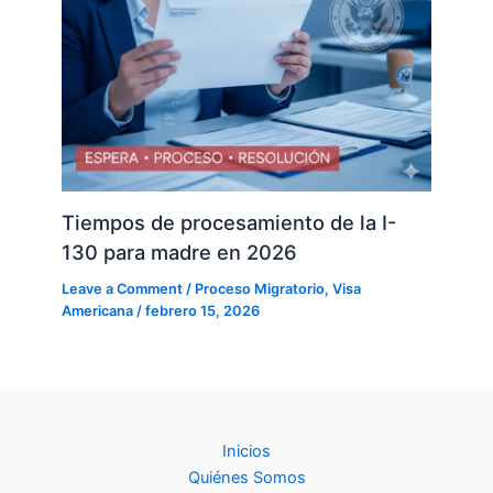
Tiempos de procesamiento de la I-
130 para madre en 2026
Leave a Comment
/
Proceso Migratorio
,
Visa
Americana
/
febrero 15, 2026
Inicios
Quiénes Somos