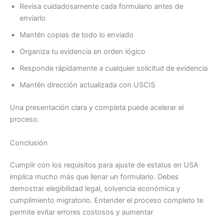
Revisa cuidadosamente cada formulario antes de
enviarlo
Mantén copias de todo lo enviado
Organiza tu evidencia en orden lógico
Responde rápidamente a cualquier solicitud de evidencia
Mantén dirección actualizada con USCIS
Una presentación clara y completa puede acelerar el
proceso.
Conclusión
Cumplir con los requisitos para ajuste de estatus en USA
implica mucho más que llenar un formulario. Debes
demostrar elegibilidad legal, solvencia económica y
cumplimiento migratorio. Entender el proceso completo te
permite evitar errores costosos y aumentar