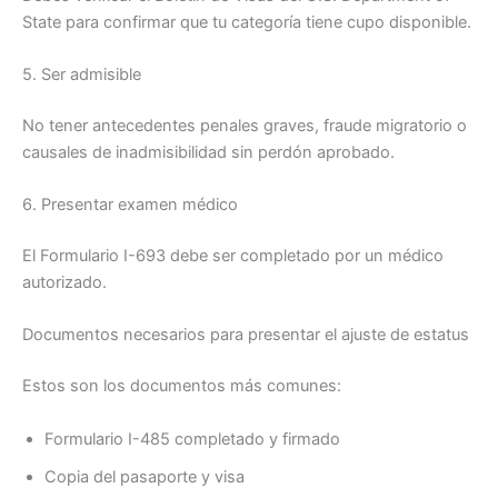
State para confirmar que tu categoría tiene cupo disponible.
5. Ser admisible
No tener antecedentes penales graves, fraude migratorio o
causales de inadmisibilidad sin perdón aprobado.
6. Presentar examen médico
El Formulario I-693 debe ser completado por un médico
autorizado.
Documentos necesarios para presentar el ajuste de estatus
Estos son los documentos más comunes:
Formulario I-485 completado y firmado
Copia del pasaporte y visa