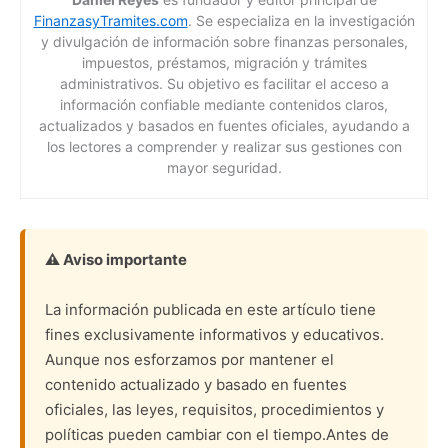
FinanzasyTramites.com
. Se especializa en la investigación
y divulgación de información sobre finanzas personales,
impuestos, préstamos, migración y trámites
administrativos. Su objetivo es facilitar el acceso a
información confiable mediante contenidos claros,
actualizados y basados en fuentes oficiales, ayudando a
los lectores a comprender y realizar sus gestiones con
mayor seguridad.
⚠️ Aviso importante
La información publicada en este artículo tiene
fines exclusivamente informativos y educativos.
Aunque nos esforzamos por mantener el
contenido actualizado y basado en fuentes
oficiales, las leyes, requisitos, procedimientos y
políticas pueden cambiar con el tiempo.Antes de