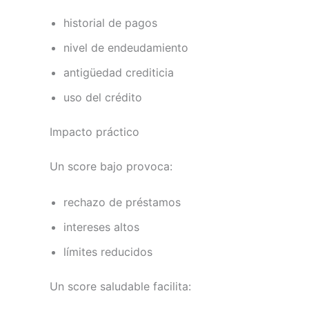
historial de pagos
nivel de endeudamiento
antigüedad crediticia
uso del crédito
Impacto práctico
Un score bajo provoca:
rechazo de préstamos
intereses altos
límites reducidos
Un score saludable facilita: