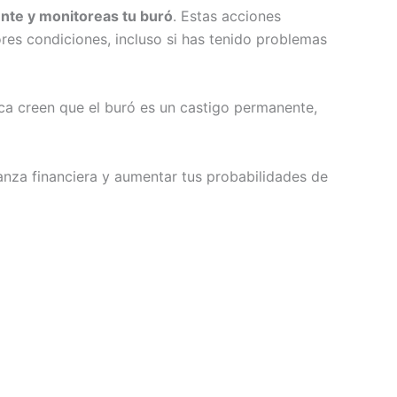
nte y monitoreas tu buró
. Estas acciones
es condiciones, incluso si has tenido problemas
ica creen que el buró es un castigo permanente,
ianza financiera y aumentar tus probabilidades de