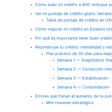
Cómo subir mi crédito a 800: enfoque p
Ver mi puntaje de crédito gratis: herram
Tabla de puntaje de crédito en USA
Cómo mejorar mi crédito en Estados Unid
Por qué es importante tener buen crédit
Reconstruye tu crédito: mentalidad y est
Plan práctico de 30 días para mejo
Semana 1 — Diagnóstico fin
Semana 2 — Corrección inm
Semana 3 — Estabilización
Semana 4 — Consolidación
Errores que frenan el aumento de tu pun
Mini resumen estratégico