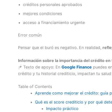
créditos personales aprobados
mejores condiciones
acceso a financiamiento urgente
Error común
Pensar que el buró es negativo. En realidad,
refl
Información sobre la importancia del crédito en
📌 Texto de apoyo: En
Google Finance
puedes enc
crédito y tu historial crediticio, impactan tu sal
Table of Contents
Aprende como mejorar el crédito: guía pr
Qué es el score crediticio y por qué de
Impacto práctico