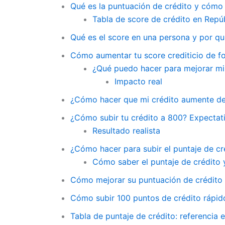
Qué es la puntuación de crédito y cómo
Tabla de score de crédito en Repú
Qué es el score en una persona y por qué
Cómo aumentar tu score crediticio de f
¿Qué puedo hacer para mejorar mi 
Impacto real
¿Cómo hacer que mi crédito aumente de
¿Cómo subir tu crédito a 800? Expectati
Resultado realista
¿Cómo hacer para subir el puntaje de cr
Cómo saber el puntaje de crédito 
Cómo mejorar su puntuación de crédito c
Cómo subir 100 puntos de crédito rápido
Tabla de puntaje de crédito: referencia 