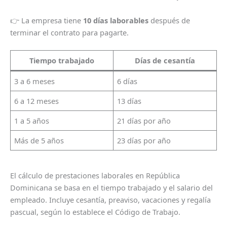
👉 La empresa tiene
10 días laborables
después de
terminar el contrato para pagarte.
Tiempo trabajado
Días de cesantía
3 a 6 meses
6 días
6 a 12 meses
13 días
1 a 5 años
21 días por año
Más de 5 años
23 días por año
El cálculo de prestaciones laborales en República
Dominicana se basa en el tiempo trabajado y el salario del
empleado. Incluye cesantía, preaviso, vacaciones y regalía
pascual, según lo establece el Código de Trabajo.