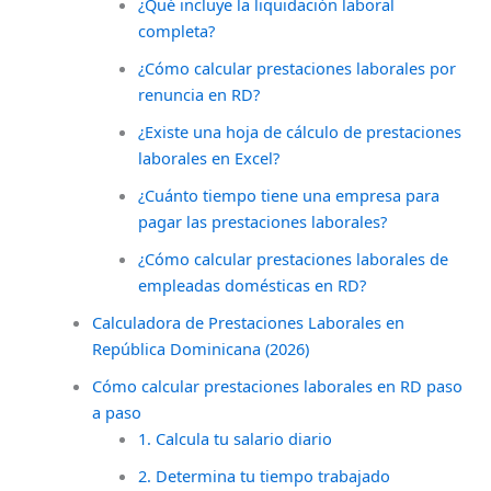
¿Qué incluye la liquidación laboral
completa?
¿Cómo calcular prestaciones laborales por
renuncia en RD?
¿Existe una hoja de cálculo de prestaciones
laborales en Excel?
¿Cuánto tiempo tiene una empresa para
pagar las prestaciones laborales?
¿Cómo calcular prestaciones laborales de
empleadas domésticas en RD?
Calculadora de Prestaciones Laborales en
República Dominicana (2026)
Cómo calcular prestaciones laborales en RD paso
a paso
1. Calcula tu salario diario
2. Determina tu tiempo trabajado