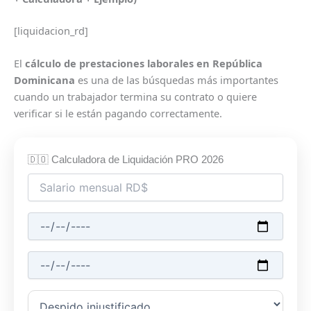
[liquidacion_rd]
El
cálculo de prestaciones laborales en República
Dominicana
es una de las búsquedas más importantes
cuando un trabajador termina su contrato o quiere
verificar si le están pagando correctamente.
🇩🇴 Calculadora de Liquidación PRO 2026