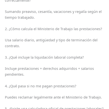
correctamente?
Sumando preaviso, cesantía, vacaciones y regalía según el
tiempo trabajado.
2. ¿Cómo calcula el Ministerio de Trabajo las prestaciones?
Usa salario diario, antigüedad y tipo de terminación del
contrato.
3. ¿Qué incluye la liquidación laboral completa?
Incluye prestaciones + derechos adquiridos + salarios
pendientes.
4. ¿Qué pasa si no me pagan prestaciones?
Puedes reclamar legalmente ante el Ministerio de Trabajo.
5. ¿Existe una calculadora oficial de prestaciones laborales?