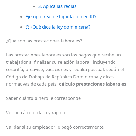
3. Aplica las reglas:
Ejemplo real de liquidación en RD
⚖️ ¿Qué dice la ley dominicana?
¿Qué son las prestaciones laborales?
Las prestaciones laborales son los pagos que recibe un
trabajador al finalizar su relación laboral, incluyendo
cesantía, preaviso, vacaciones y regalía pascual, según el
Código de Trabajo de República Dominicana y otras
normativas de cada país “
cálculo prestaciones laborales
”
Saber cuánto dinero le corresponde
Ver un cálculo claro y rápido
Validar si su empleador le pagó correctamente