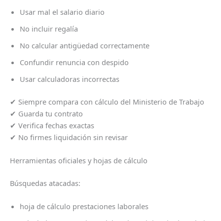
Usar mal el salario diario
No incluir regalía
No calcular antigüedad correctamente
Confundir renuncia con despido
Usar calculadoras incorrectas
✔ Siempre compara con cálculo del Ministerio de Trabajo
✔ Guarda tu contrato
✔ Verifica fechas exactas
✔ No firmes liquidación sin revisar
Herramientas oficiales y hojas de cálculo
Búsquedas atacadas:
hoja de cálculo prestaciones laborales