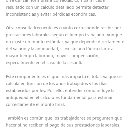
o se utilizan fórmulas incorrectas. Comparar cada
resultado con un cálculo detallado permite detectar
inconsistencias y evitar pérdidas económicas.
Otra consulta frecuente es cuánto corresponde recibir por
prestaciones laborales según el tiempo trabajado. Aunque
no existe un monto estándar, ya que depende directamente
del salario y la antigüedad, sí existe una lógica clara: a
mayor tiempo laborado, mayor compensación,
especialmente en el caso de la cesantía.
Este componente es el que más impacta el total, ya que se
calcula en función de los años trabajados y los días
establecidos por ley. Por ello, entender cómo influye la
antigüedad en el cálculo es fundamental para estimar
correctamente el monto final.
También es común que los trabajadores se pregunten qué
hacer si no reciben el pago de sus prestaciones laborales.