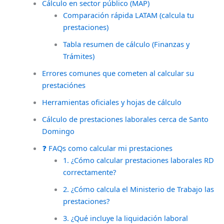
Cálculo en sector público (MAP)
Comparación rápida LATAM (calcula tu
prestaciones)
Tabla resumen de cálculo (Finanzas y
Trámites)
Errores comunes que cometen al calcular su
prestaciónes
Herramientas oficiales y hojas de cálculo
Cálculo de prestaciones laborales cerca de Santo
Domingo
❓ FAQs como calcular mi prestaciones
1. ¿Cómo calcular prestaciones laborales RD
correctamente?
2. ¿Cómo calcula el Ministerio de Trabajo las
prestaciones?
3. ¿Qué incluye la liquidación laboral