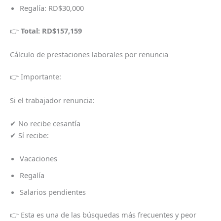
Regalía: RD$30,000
👉
Total: RD$157,159
Cálculo de prestaciones laborales por renuncia
👉 Importante:
Si el trabajador renuncia:
✔ No recibe cesantía
✔ Sí recibe:
Vacaciones
Regalía
Salarios pendientes
👉 Esta es una de las búsquedas más frecuentes y peor