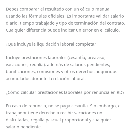
Debes comparar el resultado con un cálculo manual
usando las fórmulas oficiales. Es importante validar salario
diario, tiempo trabajado y tipo de terminación del contrato.
Cualquier diferencia puede indicar un error en el cálculo.
¿Qué incluye la liquidación laboral completa?
Incluye prestaciones laborales (cesantía, preaviso,
vacaciones, regalía), además de salarios pendientes,
bonificaciones, comisiones y otros derechos adquiridos
acumulados durante la relación laboral.
¿Cómo calcular prestaciones laborales por renuncia en RD?
En caso de renuncia, no se paga cesantía. Sin embargo, el
trabajador tiene derecho a recibir vacaciones no
disfrutadas, regalía pascual proporcional y cualquier
salario pendiente.