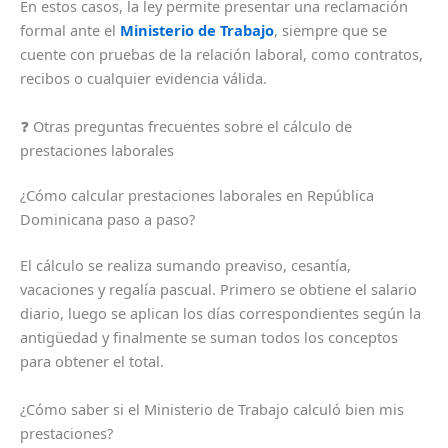
En estos casos, la ley permite presentar una reclamación
formal ante el
Ministerio de Trabajo
, siempre que se
cuente con pruebas de la relación laboral, como contratos,
recibos o cualquier evidencia válida.
❓ Otras preguntas frecuentes sobre el cálculo de
prestaciones laborales
¿Cómo calcular prestaciones laborales en República
Dominicana paso a paso?
El cálculo se realiza sumando preaviso, cesantía,
vacaciones y regalía pascual. Primero se obtiene el salario
diario, luego se aplican los días correspondientes según la
antigüedad y finalmente se suman todos los conceptos
para obtener el total.
¿Cómo saber si el Ministerio de Trabajo calculó bien mis
prestaciones?