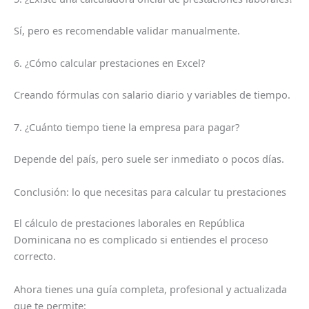
Sí, pero es recomendable validar manualmente.
6. ¿Cómo calcular prestaciones en Excel?
Creando fórmulas con salario diario y variables de tiempo.
7. ¿Cuánto tiempo tiene la empresa para pagar?
Depende del país, pero suele ser inmediato o pocos días.
Conclusión: lo que necesitas para calcular tu prestaciones
El cálculo de prestaciones laborales en República
Dominicana no es complicado si entiendes el proceso
correcto.
Ahora tienes una guía completa, profesional y actualizada
que te permite: