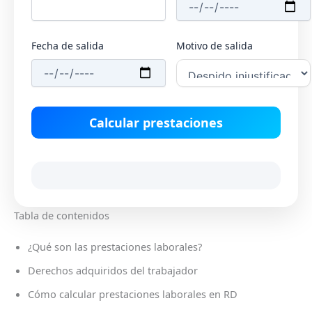
Fecha de salida
Motivo de salida
Calcular prestaciones
Tabla de contenidos
¿Qué son las prestaciones laborales?
Derechos adquiridos del trabajador
Cómo calcular prestaciones laborales en RD