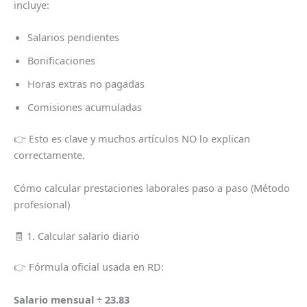
incluye:
Salarios pendientes
Bonificaciones
Horas extras no pagadas
Comisiones acumuladas
👉 Esto es clave y muchos artículos NO lo explican
correctamente.
Cómo calcular prestaciones laborales paso a paso (Método
profesional)
🧾 1. Calcular salario diario
👉 Fórmula oficial usada en RD:
Salario mensual ÷ 23.83