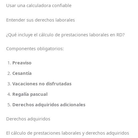
Usar una calculadora confiable
Entender sus derechos laborales
¿Qué incluye el cálculo de prestaciones laborales en RD?
Componentes obligatorios:
Preaviso
Cesantía
Vacaciones no disfrutadas
Regalía pascual
Derechos adquiridos adicionales
Derechos adquiridos
El cálculo de prestaciones laborales y derechos adquiridos