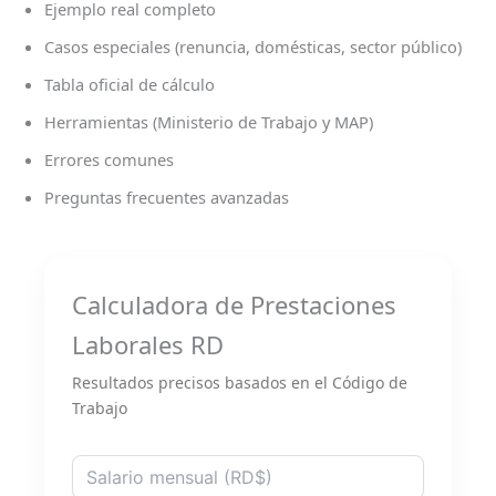
Ejemplo real completo
Casos especiales (renuncia, domésticas, sector público)
Tabla oficial de cálculo
Herramientas (Ministerio de Trabajo y MAP)
Errores comunes
Preguntas frecuentes avanzadas
Calculadora de Prestaciones
Laborales RD
Resultados precisos basados en el Código de
Trabajo