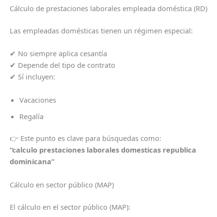
Cálculo de prestaciones laborales empleada doméstica (RD)
Las empleadas domésticas tienen un régimen especial:
✔ No siempre aplica cesantía
✔ Depende del tipo de contrato
✔ Sí incluyen:
Vacaciones
Regalía
👉 Este punto es clave para búsquedas como:
“calculo prestaciones laborales domesticas republica
dominicana”
Cálculo en sector público (MAP)
El cálculo en el sector público (MAP):