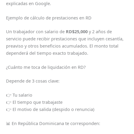
explicadas en Google.
Ejemplo de cálculo de prestaciones en RD
Un trabajador con salario de
RD$25,000
y 2 años de
servicio puede recibir prestaciones que incluyen cesantía,
preaviso y otros beneficios acumulados. El monto total
dependerá del tiempo exacto trabajado.
¿Cuánto me toca de liquidación en RD?
Depende de 3 cosas clave:
👉 Tu salario
👉 El tiempo que trabajaste
👉 El motivo de salida (despido o renuncia)
📊 En República Dominicana te corresponden: