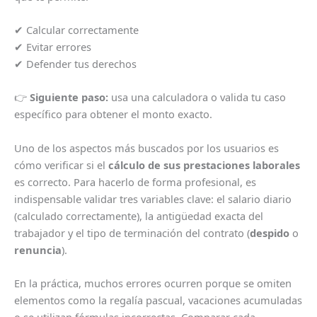
✔ Calcular correctamente
✔ Evitar errores
✔ Defender tus derechos
👉
Siguiente paso:
usa una calculadora o valida tu caso
específico para obtener el monto exacto.
Uno de los aspectos más buscados por los usuarios es
cómo verificar si el
cálculo de sus prestaciones laborales
es correcto. Para hacerlo de forma profesional, es
indispensable validar tres variables clave: el salario diario
(calculado correctamente), la antigüedad exacta del
trabajador y el tipo de terminación del contrato (
despido
o
renuncia
).
En la práctica, muchos errores ocurren porque se omiten
elementos como la regalía pascual, vacaciones acumuladas