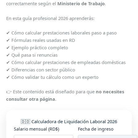
correctamente según el
Ministerio de Trabajo
.
En esta guía profesional 2026 aprenderás:
✔ Cómo calcular prestaciones laborales paso a paso
✔ Fórmulas reales usadas en RD
✔ Ejemplo práctico completo
✔ Qué pasa si renuncias
✔ Cómo calcular prestaciones de empleadas domésticas
✔ Diferencias con sector público
✔ Cómo validar tu cálculo como un experto
👉 Este contenido está diseñado para que
no necesites
consultar otra página
.
🇩🇴 Calculadora de Liquidación Laboral 2026
Salario mensual (RD$)
Fecha de ingreso