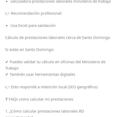
calculadora prestaciones laborales ministerio de trabajo
👉 Recomendación profesional:
Usa Excel para validación
Cálculo de prestaciones laborales cerca de Santo Domingo
Si estás en Santo Domingo:
✔ Puedes validar tu cálculo en oficinas del Ministerio de
Trabajo
✔ También usar herramientas digitales
👉 Esto responde a intención local (SEO geográfico)
❓ FAQs como calcular mi prestaciones
1. ¿Cómo calcular prestaciones laborales RD