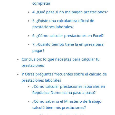
completa?
4. ¿Qué pasa si no me pagan prestaciones?
5. ¿Existe una calculadora oficial de
prestaciones laborales?
6. ¿Cómo calcular prestaciones en Excel?
7. ¿Cuánto tiempo tiene la empresa para
pagar?
Conclusión: lo que necesitas para calcular tu
prestaciones
❓ Otras preguntas frecuentes sobre el cálculo de
prestaciones laborales
¿Cómo calcular prestaciones laborales en
República Dominicana paso a paso?
¿Cómo saber si el Ministerio de Trabajo
calculó bien mis prestaciones?