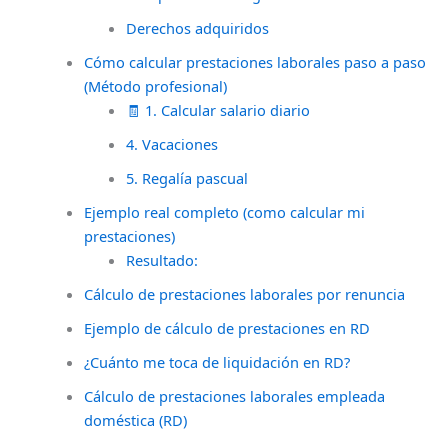
Derechos adquiridos
Cómo calcular prestaciones laborales paso a paso
(Método profesional)
🧾 1. Calcular salario diario
4. Vacaciones
5. Regalía pascual
Ejemplo real completo (como calcular mi
prestaciones)
Resultado:
Cálculo de prestaciones laborales por renuncia
Ejemplo de cálculo de prestaciones en RD
¿Cuánto me toca de liquidación en RD?
Cálculo de prestaciones laborales empleada
doméstica (RD)