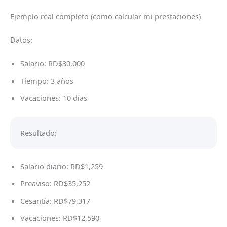
Ejemplo real completo (como calcular mi prestaciones)
Datos:
Salario: RD$30,000
Tiempo: 3 años
Vacaciones: 10 días
Resultado:
Salario diario: RD$1,259
Preaviso: RD$35,252
Cesantía: RD$79,317
Vacaciones: RD$12,590