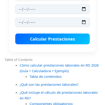
Calcular Prestaciones
Table of Contents
Cómo calcular prestaciones laborales en RD 2026
(Guía + Calculadora + Ejemplo)
Tabla de contenidos
¿Qué son las prestaciones laborales?
¿Qué incluye el cálculo de prestaciones laborales
en RD?
Componentes obligatorios: